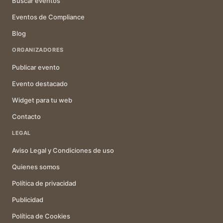
Buscar eventos
Eventos de Compliance
Blog
ORGANIZADORES
Publicar evento
Evento destacado
Widget para tu web
Contacto
LEGAL
Aviso Legal y Condiciones de uso
Quienes somos
Política de privacidad
Publicidad
Política de Cookies