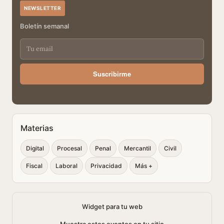
NEWSLETTER
Boletín semanal
Suscribirme
Materias
Digital
Procesal
Penal
Mercantil
Civil
Fiscal
Laboral
Privacidad
Más +
Widget para tu web