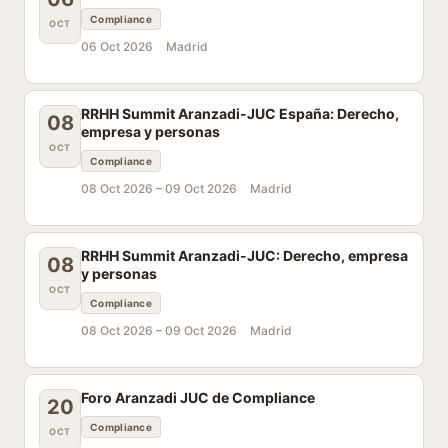
Compliance
OCT
06 Oct 2026
Madrid
RRHH Summit Aranzadi-JUC España: Derecho,
08
empresa y personas
OCT
Compliance
08 Oct 2026 –
09 Oct 2026
Madrid
RRHH Summit Aranzadi-JUC: Derecho, empresa
08
y personas
OCT
Compliance
08 Oct 2026 –
09 Oct 2026
Madrid
Foro Aranzadi JUC de Compliance
20
Compliance
OCT