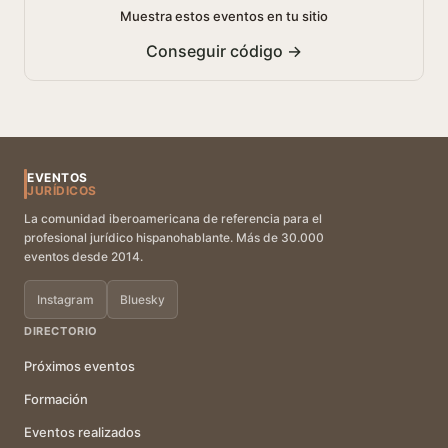
Muestra estos eventos en tu sitio
Conseguir código →
EVENTOS
JURÍDICOS
La comunidad iberoamericana de referencia para el
profesional jurídico hispanohablante. Más de 30.000
eventos desde 2014.
Instagram
Bluesky
DIRECTORIO
Próximos eventos
Formación
Eventos realizados