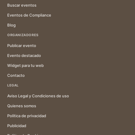
Buscar eventos
Eventos de Compliance
Blog
ORGANIZADORES
Publicar evento
Evento destacado
Widget para tu web
Contacto
LEGAL
Aviso Legal y Condiciones de uso
Quienes somos
Política de privacidad
Publicidad