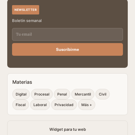
NEWSLETTER
Boletín semanal
Suscribirme
Materias
Digital
Procesal
Penal
Mercantil
Civil
Fiscal
Laboral
Privacidad
Más +
Widget para tu web