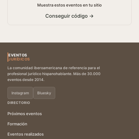
Muestra estos eventos en tu sitio
Conseguir código →
EVENTOS
JURÍDICOS
La comunidad iberoamericana de referencia para el
profesional jurídico hispanohablante. Más de 30.000
eventos desde 2014.
Instagram
Bluesky
DIRECTORIO
Próximos eventos
Formación
Eventos realizados