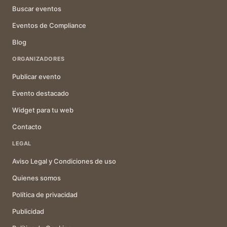
Buscar eventos
Eventos de Compliance
Blog
ORGANIZADORES
Publicar evento
Evento destacado
Widget para tu web
Contacto
LEGAL
Aviso Legal y Condiciones de uso
Quienes somos
Política de privacidad
Publicidad