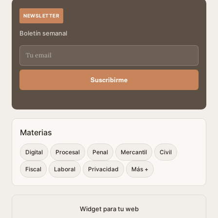
NEWSLETTER
Boletín semanal
Suscribirme
Materias
Digital
Procesal
Penal
Mercantil
Civil
Fiscal
Laboral
Privacidad
Más +
Widget para tu web