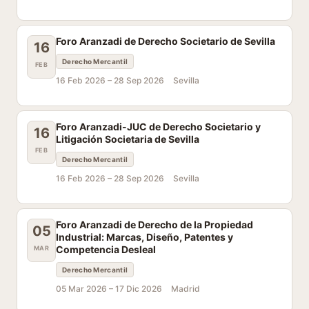
Foro Aranzadi de Derecho Societario de Sevilla
16
Derecho Mercantil
FEB
16 Feb 2026 –
28 Sep 2026
Sevilla
Foro Aranzadi-JUC de Derecho Societario y
16
Litigación Societaria de Sevilla
FEB
Derecho Mercantil
16 Feb 2026 –
28 Sep 2026
Sevilla
Foro Aranzadi de Derecho de la Propiedad
05
Industrial: Marcas, Diseño, Patentes y
Competencia Desleal
MAR
Derecho Mercantil
05 Mar 2026 –
17 Dic 2026
Madrid