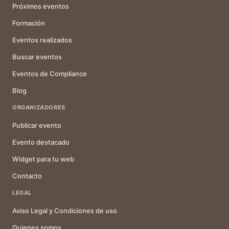
Próximos eventos
Formación
Eventos realizados
Buscar eventos
Eventos de Compliance
Blog
ORGANIZADORES
Publicar evento
Evento destacado
Widget para tu web
Contacto
LEGAL
Aviso Legal y Condiciones de uso
Quienes somos