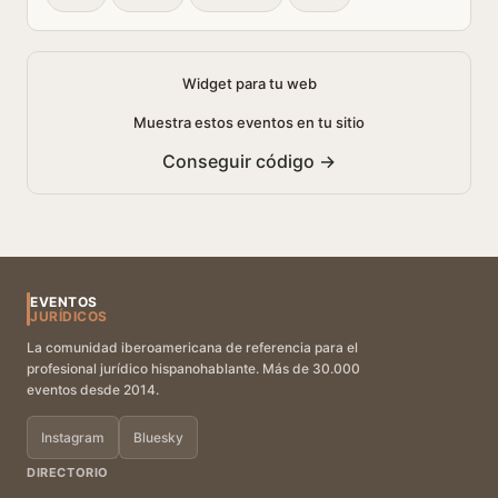
Widget para tu web
Muestra estos eventos en tu sitio
Conseguir código →
EVENTOS
JURÍDICOS
La comunidad iberoamericana de referencia para el
profesional jurídico hispanohablante. Más de 30.000
eventos desde 2014.
Instagram
Bluesky
DIRECTORIO