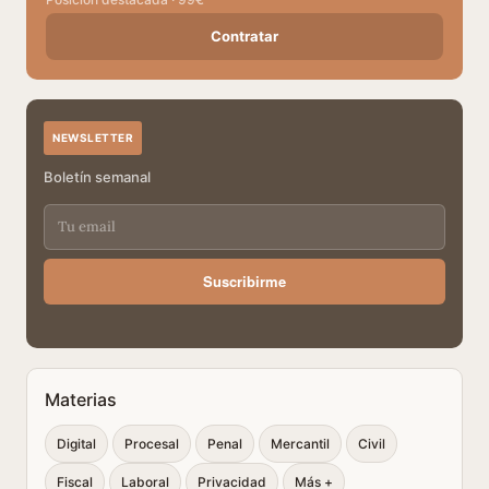
Contratar
NEWSLETTER
Boletín semanal
Suscribirme
Materias
Digital
Procesal
Penal
Mercantil
Civil
Fiscal
Laboral
Privacidad
Más +