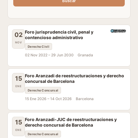
Buscar
Foro jurisprudencia civil, penal y
02
contencioso administrativo
NOV
Derecho Civil
02 Nov 2022 –
29 Jun 2030
Granada
Foro Aranzadi de reestructuraciones y derecho
15
concursal de Barcelona
ENE
Derecho Concursal
15 Ene 2026 –
14 Oct 2026
Barcelona
Foro Aranzadi-JUC de reestructuraciones y
15
derecho concursal de Barcelona
ENE
Derecho Concursal