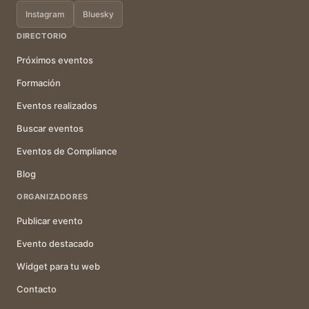
Instagram
Bluesky
DIRECTORIO
Próximos eventos
Formación
Eventos realizados
Buscar eventos
Eventos de Compliance
Blog
ORGANIZADORES
Publicar evento
Evento destacado
Widget para tu web
Contacto