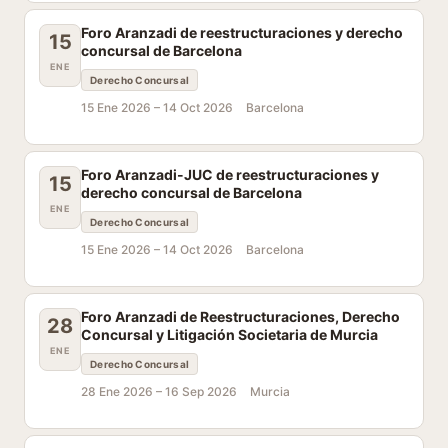
Foro Aranzadi de reestructuraciones y derecho
15
concursal de Barcelona
ENE
Derecho Concursal
15 Ene 2026 –
14 Oct 2026
Barcelona
Foro Aranzadi-JUC de reestructuraciones y
15
derecho concursal de Barcelona
ENE
Derecho Concursal
15 Ene 2026 –
14 Oct 2026
Barcelona
Foro Aranzadi de Reestructuraciones, Derecho
28
Concursal y Litigación Societaria de Murcia
ENE
Derecho Concursal
28 Ene 2026 –
16 Sep 2026
Murcia