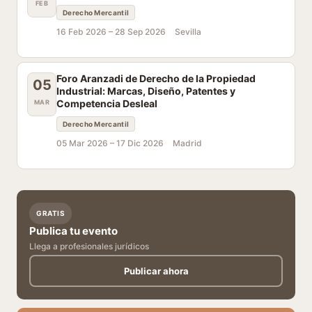
FEB
Derecho Mercantil
16 Feb 2026 –
28 Sep 2026
Sevilla
Foro Aranzadi de Derecho de la Propiedad
05
Industrial: Marcas, Diseño, Patentes y
Competencia Desleal
MAR
Derecho Mercantil
05 Mar 2026 –
17 Dic 2026
Madrid
GRATIS
Publica tu evento
Llega a profesionales jurídicos
Publicar ahora