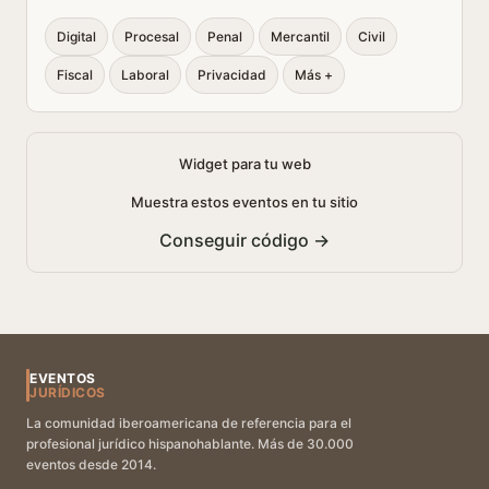
Digital
Procesal
Penal
Mercantil
Civil
Fiscal
Laboral
Privacidad
Más +
Widget para tu web
Muestra estos eventos en tu sitio
Conseguir código →
EVENTOS
JURÍDICOS
La comunidad iberoamericana de referencia para el
profesional jurídico hispanohablante. Más de 30.000
eventos desde 2014.