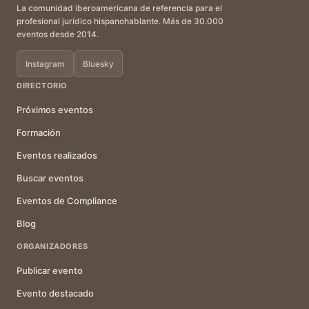
La comunidad iberoamericana de referencia para el
profesional jurídico hispanohablante. Más de 30.000
eventos desde 2014.
Instagram
Bluesky
DIRECTORIO
Próximos eventos
Formación
Eventos realizados
Buscar eventos
Eventos de Compliance
Blog
ORGANIZADORES
Publicar evento
Evento destacado