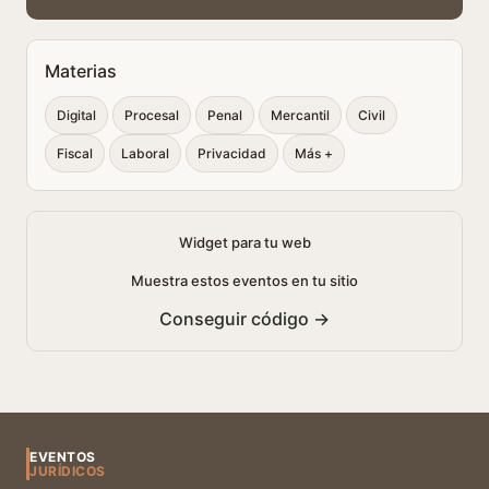
Materias
Digital
Procesal
Penal
Mercantil
Civil
Fiscal
Laboral
Privacidad
Más +
Widget para tu web
Muestra estos eventos en tu sitio
Conseguir código →
EVENTOS
JURÍDICOS