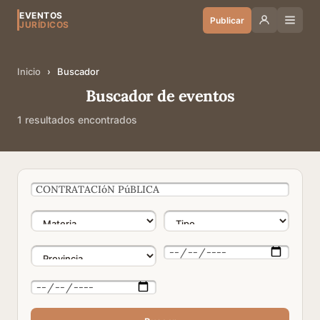
EVENTOS
Publicar
JURÍDICOS
Inicio
›
Buscador
Buscador de eventos
1 resultados encontrados