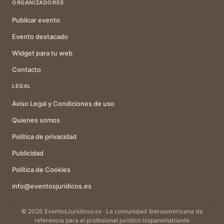
ORGANIZADORES
Publicar evento
Evento destacado
Widget para tu web
Contacto
LEGAL
Aviso Legal y Condiciones de uso
Quienes somos
Política de privacidad
Publicidad
Política de Cookies
info@eventosjuridicos.es
© 2026 EventosJurídicos.es · La comunidad iberoamericana de
referencia para el profesional jurídico hispanohablante