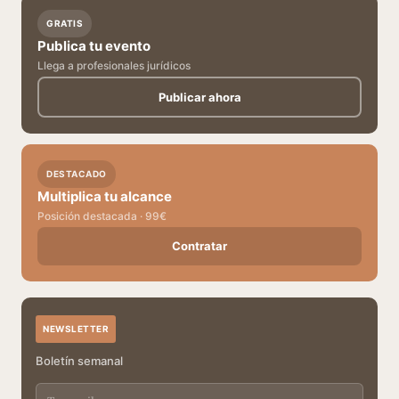
GRATIS
Publica tu evento
Llega a profesionales jurídicos
Publicar ahora
DESTACADO
Multiplica tu alcance
Posición destacada · 99€
Contratar
NEWSLETTER
Boletín semanal