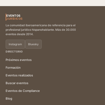
EVENTOS
JURÍDICOS
La comunidad iberoamericana de referencia para el
profesional jurídico hispanohablante. Más de 30.000
eventos desde 2014.
Instagram
Bluesky
DIRECTORIO
Próximos eventos
Formación
Eventos realizados
Buscar eventos
Eventos de Compliance
Blog