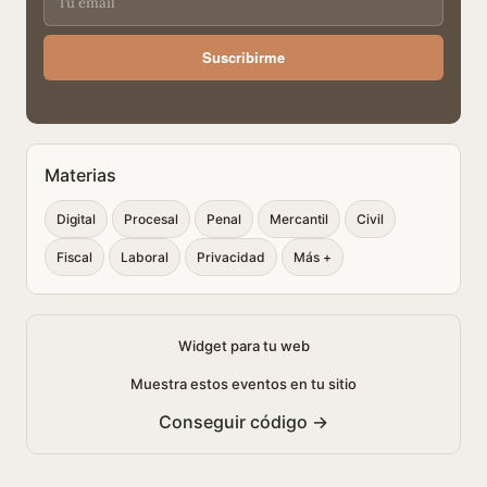
Suscribirme
Materias
Digital
Procesal
Penal
Mercantil
Civil
Fiscal
Laboral
Privacidad
Más +
Widget para tu web
Muestra estos eventos en tu sitio
Conseguir código →