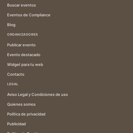
Buscar eventos
Eventos de Compliance
Blog
ORGANIZADORES
Publicar evento
Evento destacado
Widget para tu web
Contacto
LEGAL
Aviso Legal y Condiciones de uso
Quienes somos
Política de privacidad
Publicidad