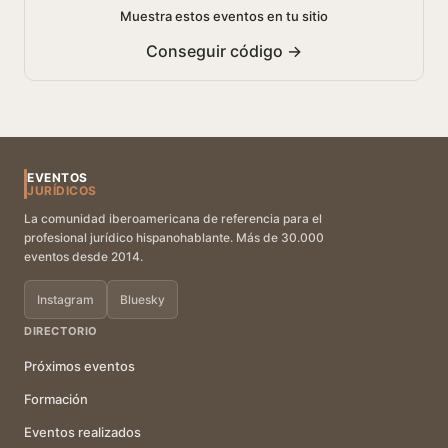
Muestra estos eventos en tu sitio
Conseguir código →
EVENTOS
JURÍDICOS
La comunidad iberoamericana de referencia para el
profesional jurídico hispanohablante. Más de 30.000
eventos desde 2014.
Instagram
Bluesky
DIRECTORIO
Próximos eventos
Formación
Eventos realizados