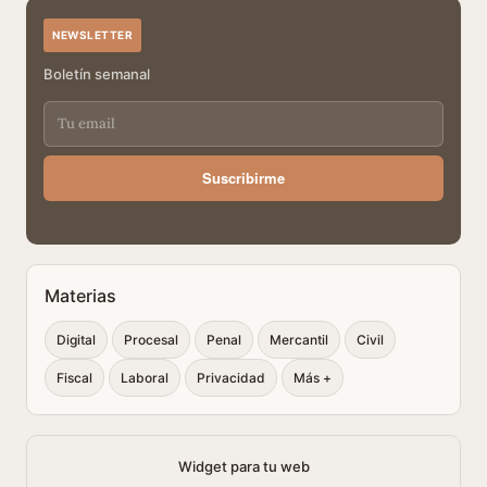
NEWSLETTER
Boletín semanal
Suscribirme
Materias
Digital
Procesal
Penal
Mercantil
Civil
Fiscal
Laboral
Privacidad
Más +
Widget para tu web