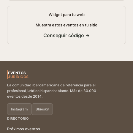
Widget para tu web
Muestra estos eventos en tu sitio
Conseguir código →
EVENTOS
JURÍDICOS
La comunidad iberoamericana de referencia para el
profesional jurídico hispanohablante. Más de 30.000
eventos desde 2014.
Instagram
Bluesky
DIRECTORIO
Próximos eventos