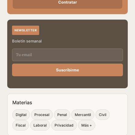
Contratar
NEWSLETTER
Boletín semanal
Suscribirme
Materias
Digital
Procesal
Penal
Mercantil
Civil
Fiscal
Laboral
Privacidad
Más +