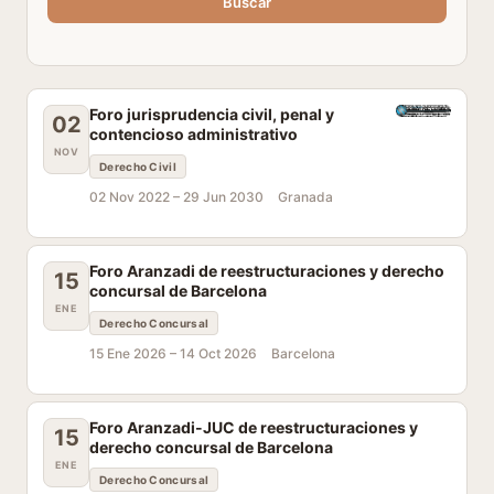
Buscar
Foro jurisprudencia civil, penal y
02
contencioso administrativo
NOV
Derecho Civil
02 Nov 2022 –
29 Jun 2030
Granada
Foro Aranzadi de reestructuraciones y derecho
15
concursal de Barcelona
ENE
Derecho Concursal
15 Ene 2026 –
14 Oct 2026
Barcelona
Foro Aranzadi-JUC de reestructuraciones y
15
derecho concursal de Barcelona
ENE
Derecho Concursal