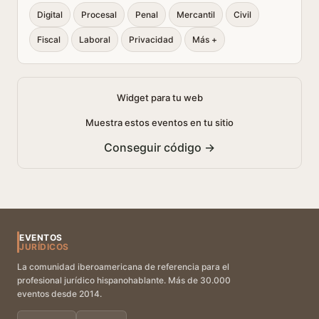
Digital
Procesal
Penal
Mercantil
Civil
Fiscal
Laboral
Privacidad
Más +
Widget para tu web
Muestra estos eventos en tu sitio
Conseguir código →
EVENTOS
JURÍDICOS
La comunidad iberoamericana de referencia para el
profesional jurídico hispanohablante. Más de 30.000
eventos desde 2014.