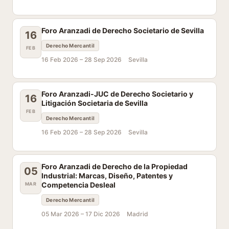
Foro Aranzadi de Derecho Societario de Sevilla
16
Derecho Mercantil
FEB
16 Feb 2026 –
28 Sep 2026
Sevilla
Foro Aranzadi-JUC de Derecho Societario y
16
Litigación Societaria de Sevilla
FEB
Derecho Mercantil
16 Feb 2026 –
28 Sep 2026
Sevilla
Foro Aranzadi de Derecho de la Propiedad
05
Industrial: Marcas, Diseño, Patentes y
Competencia Desleal
MAR
Derecho Mercantil
05 Mar 2026 –
17 Dic 2026
Madrid