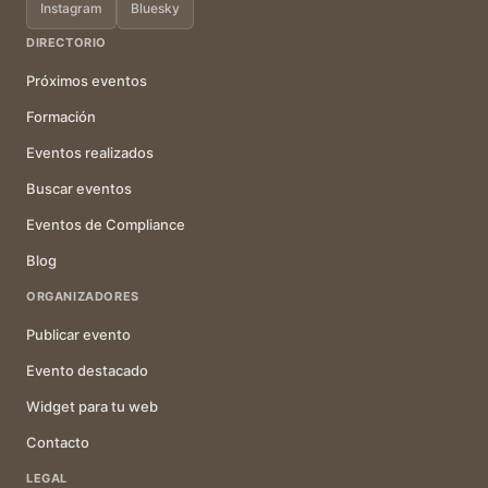
Instagram
Bluesky
DIRECTORIO
Próximos eventos
Formación
Eventos realizados
Buscar eventos
Eventos de Compliance
Blog
ORGANIZADORES
Publicar evento
Evento destacado
Widget para tu web
Contacto
LEGAL