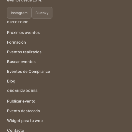
eventos desde 2014.
Instagram
Bluesky
DIRECTORIO
Próximos eventos
Formación
Eventos realizados
Buscar eventos
Eventos de Compliance
Blog
ORGANIZADORES
Publicar evento
Evento destacado
Widget para tu web
Contacto