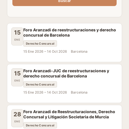
Buscar
Foro Aranzadi de reestructuraciones y derecho
15
concursal de Barcelona
ENE
Derecho Concursal
15 Ene 2026 –
14 Oct 2026
Barcelona
Foro Aranzadi-JUC de reestructuraciones y
15
derecho concursal de Barcelona
ENE
Derecho Concursal
15 Ene 2026 –
14 Oct 2026
Barcelona
Foro Aranzadi de Reestructuraciones, Derecho
28
Concursal y Litigación Societaria de Murcia
ENE
Derecho Concursal