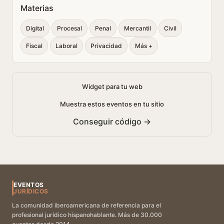
Materias
Digital
Procesal
Penal
Mercantil
Civil
Fiscal
Laboral
Privacidad
Más +
Widget para tu web
Muestra estos eventos en tu sitio
Conseguir código →
EVENTOS
JURÍDICOS
La comunidad iberoamericana de referencia para el
profesional jurídico hispanohablante. Más de 30.000