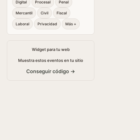
Digital
Procesal
Penal
Mercantil
Civil
Fiscal
Laboral
Privacidad
Más +
Widget para tu web
Muestra estos eventos en tu sitio
Conseguir código →