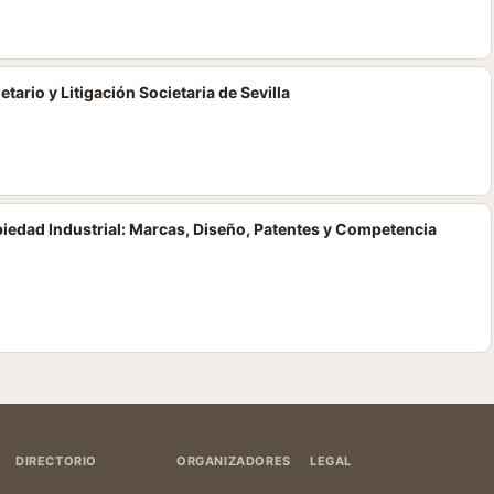
ario y Litigación Societaria de Sevilla
piedad Industrial: Marcas, Diseño, Patentes y Competencia
DIRECTORIO
ORGANIZADORES
LEGAL