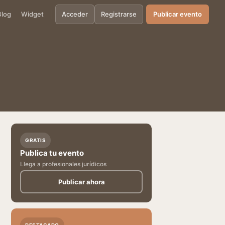
Blog
Widget
Acceder
Registrarse
Publicar evento
GRATIS
Publica tu evento
Llega a profesionales jurídicos
Publicar ahora