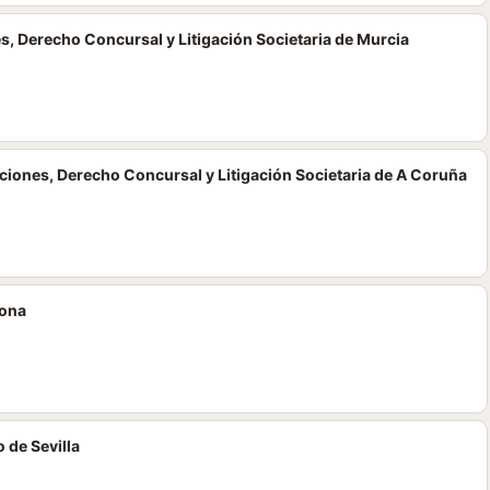
s, Derecho Concursal y Litigación Societaria de Murcia
iones, Derecho Concursal y Litigación Societaria de A Coruña
lona
 de Sevilla