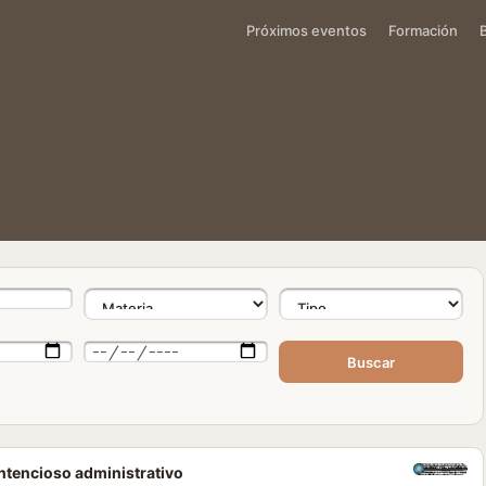
Próximos eventos
Formación
Buscar
ontencioso administrativo