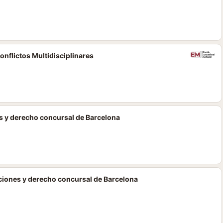
nflictos Multidisciplinares
s y derecho concursal de Barcelona
ciones y derecho concursal de Barcelona