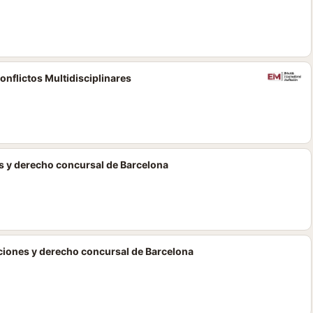
nflictos Multidisciplinares
s y derecho concursal de Barcelona
ciones y derecho concursal de Barcelona