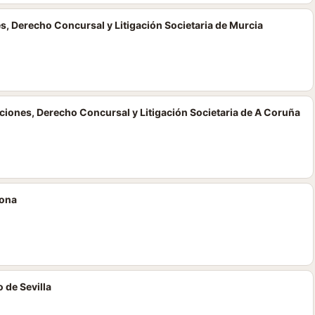
s, Derecho Concursal y Litigación Societaria de Murcia
iones, Derecho Concursal y Litigación Societaria de A Coruña
lona
 de Sevilla