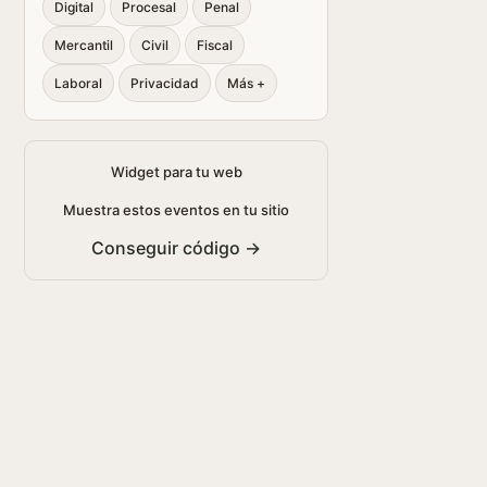
Digital
Procesal
Penal
Mercantil
Civil
Fiscal
Laboral
Privacidad
Más +
Widget para tu web
Muestra estos eventos en tu sitio
Conseguir código →