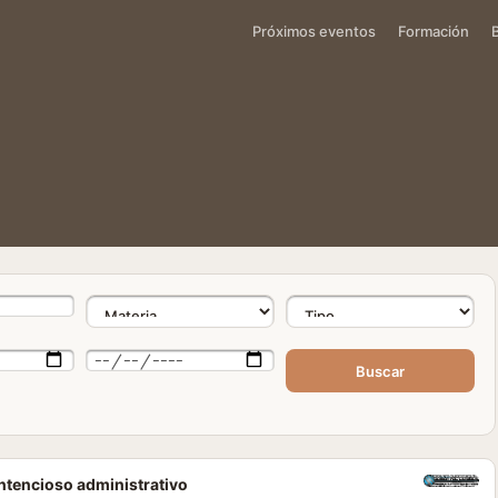
Próximos eventos
Formación
Buscar
ontencioso administrativo