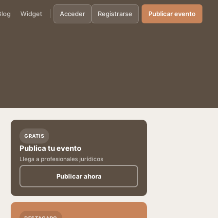
Blog
Widget
Acceder
Registrarse
Publicar evento
GRATIS
Publica tu evento
Llega a profesionales jurídicos
Publicar ahora