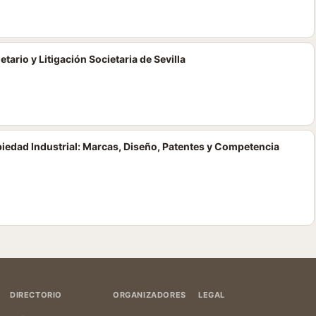
ario y Litigación Societaria de Sevilla
piedad Industrial: Marcas, Diseño, Patentes y Competencia
DIRECTORIO
ORGANIZADORES
LEGAL