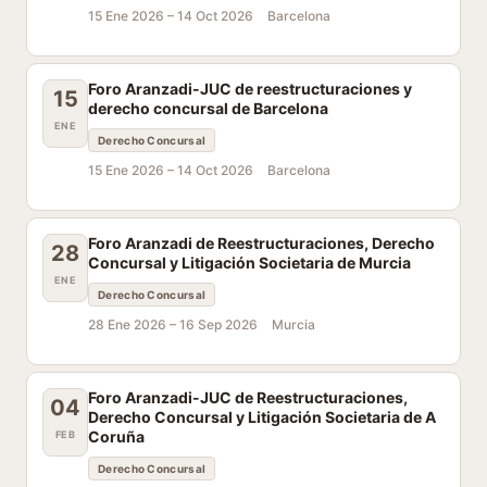
15 Ene 2026 –
14 Oct 2026
Barcelona
Foro Aranzadi-JUC de reestructuraciones y
15
derecho concursal de Barcelona
ENE
Derecho Concursal
15 Ene 2026 –
14 Oct 2026
Barcelona
Foro Aranzadi de Reestructuraciones, Derecho
28
Concursal y Litigación Societaria de Murcia
ENE
Derecho Concursal
28 Ene 2026 –
16 Sep 2026
Murcia
Foro Aranzadi-JUC de Reestructuraciones,
04
Derecho Concursal y Litigación Societaria de A
Coruña
FEB
Derecho Concursal