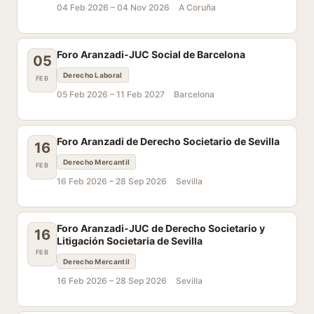
04 Feb 2026 –
04 Nov 2026
A Coruña
Foro Aranzadi-JUC Social de Barcelona
05
Derecho Laboral
FEB
05 Feb 2026 –
11 Feb 2027
Barcelona
Foro Aranzadi de Derecho Societario de Sevilla
16
Derecho Mercantil
FEB
16 Feb 2026 –
28 Sep 2026
Sevilla
Foro Aranzadi-JUC de Derecho Societario y
16
Litigación Societaria de Sevilla
FEB
Derecho Mercantil
16 Feb 2026 –
28 Sep 2026
Sevilla