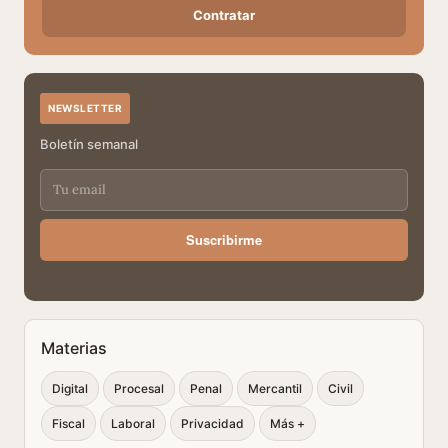
Contratar
NEWSLETTER
Boletín semanal
Suscribirme
Materias
Digital
Procesal
Penal
Mercantil
Civil
Fiscal
Laboral
Privacidad
Más +