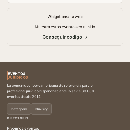
Widget para tu web
Muestra estos eventos en tu sitio
Conseguir código →
EVENTOS
JURÍDICOS
La comunidad iberoamericana de referencia para el
profesional jurídico hispanohablante. Más de 30.000
eventos desde 2014.
Instagram
Bluesky
DIRECTORIO
Próximos eventos