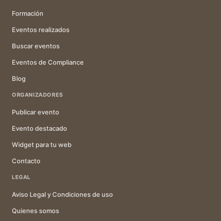
Formación
Eventos realizados
Buscar eventos
Eventos de Compliance
Blog
ORGANIZADORES
Publicar evento
Evento destacado
Widget para tu web
Contacto
LEGAL
Aviso Legal y Condiciones de uso
Quienes somos