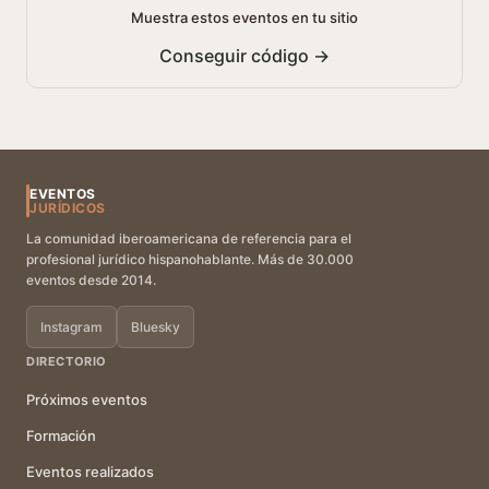
Muestra estos eventos en tu sitio
Conseguir código →
EVENTOS
JURÍDICOS
La comunidad iberoamericana de referencia para el
profesional jurídico hispanohablante. Más de 30.000
eventos desde 2014.
Instagram
Bluesky
DIRECTORIO
Próximos eventos
Formación
Eventos realizados