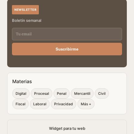
NEWSLETTER
Boletín semanal
Suscribirme
Materias
Digital
Procesal
Penal
Mercantil
Civil
Fiscal
Laboral
Privacidad
Más +
Widget para tu web