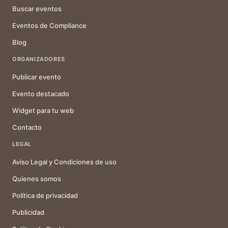
Buscar eventos
Eventos de Compliance
Blog
ORGANIZADORES
Publicar evento
Evento destacado
Widget para tu web
Contacto
LEGAL
Aviso Legal y Condiciones de uso
Quienes somos
Política de privacidad
Publicidad