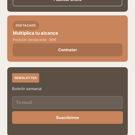
DESTACADO
Multiplica tu alcance
Posición destacada · 99€
Contratar
NEWSLETTER
Boletín semanal
Suscribirme