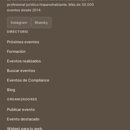
profesional jurídico hispanohablante. Más de 30.000
eventos desde 2014.
Instagram
Bluesky
DIRECTORIO
Próximos eventos
Formación
Eventos realizados
Buscar eventos
Eventos de Compliance
Blog
ORGANIZADORES
Publicar evento
Evento destacado
Widget para tu web