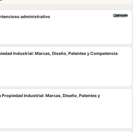
ontencioso administrativo
piedad Industrial: Marcas, Diseño, Patentes y Competencia
 Propiedad Industrial: Marcas, Diseño, Patentes y