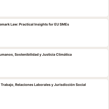
mark Law: Practical Insights for EU SMEs
umanos, Sostenibilidad y Justicia Climática
 Trabajo, Relaciones Laborales y Jurisdicción Social