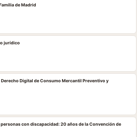
Familia de Madrid
o jurídico
 Derecho Digital de Consumo Mercantil Preventivo y
s personas con discapacidad: 20 años de la Convención de