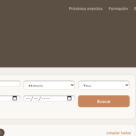
Próximos eventos
Formación
Buscar
×
Limpiar todos