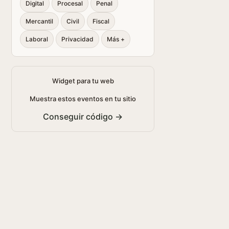
Digital
Procesal
Penal
Mercantil
Civil
Fiscal
Laboral
Privacidad
Más +
Widget para tu web
Muestra estos eventos en tu sitio
Conseguir código →