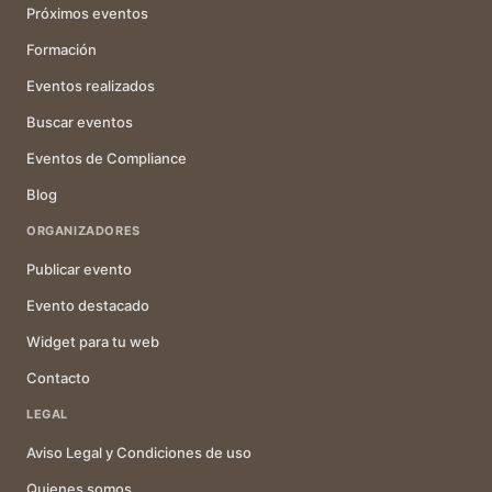
Próximos eventos
Formación
Eventos realizados
Buscar eventos
Eventos de Compliance
Blog
ORGANIZADORES
Publicar evento
Evento destacado
Widget para tu web
Contacto
LEGAL
Aviso Legal y Condiciones de uso
Quienes somos