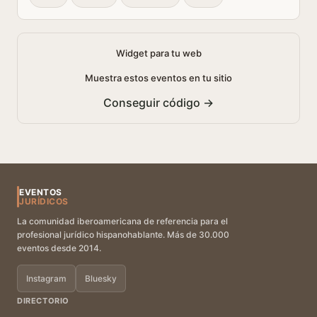
Widget para tu web
Muestra estos eventos en tu sitio
Conseguir código →
EVENTOS
JURÍDICOS
La comunidad iberoamericana de referencia para el
profesional jurídico hispanohablante. Más de 30.000
eventos desde 2014.
Instagram
Bluesky
DIRECTORIO