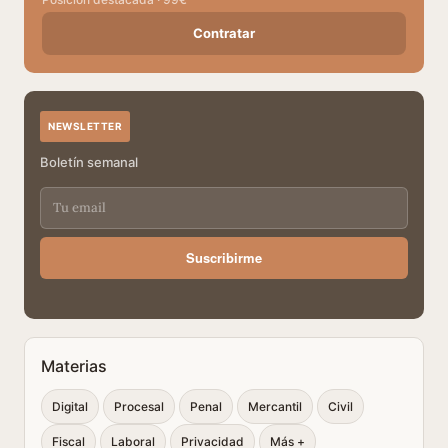
Contratar
NEWSLETTER
Boletín semanal
Suscribirme
Materias
Digital
Procesal
Penal
Mercantil
Civil
Fiscal
Laboral
Privacidad
Más +