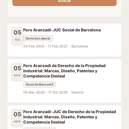
Buscar
Foro Aranzadi-JUC Social de Barcelona
05
Derecho Laboral
FEB
05 Feb 2026 –
11 Feb 2027
Barcelona
Foro Aranzadi de Derecho de la Propiedad
05
Industrial: Marcas, Diseño, Patentes y
Competencia Desleal
MAR
Derecho Mercantil
05 Mar 2026 –
17 Dic 2026
Madrid
Foro Aranzadi-JUC de Derecho de la Propiedad
05
Industrial: Marcas, Diseño, Patentes y
Competencia Desleal
MAR