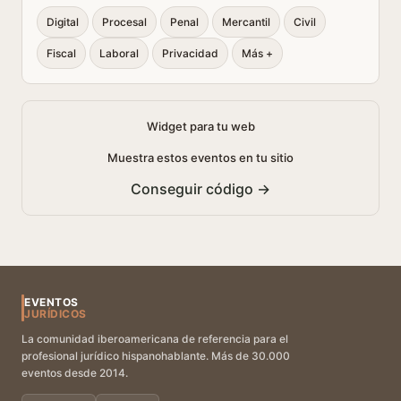
Digital
Procesal
Penal
Mercantil
Civil
Fiscal
Laboral
Privacidad
Más +
Widget para tu web
Muestra estos eventos en tu sitio
Conseguir código →
EVENTOS
JURÍDICOS
La comunidad iberoamericana de referencia para el
profesional jurídico hispanohablante. Más de 30.000
eventos desde 2014.