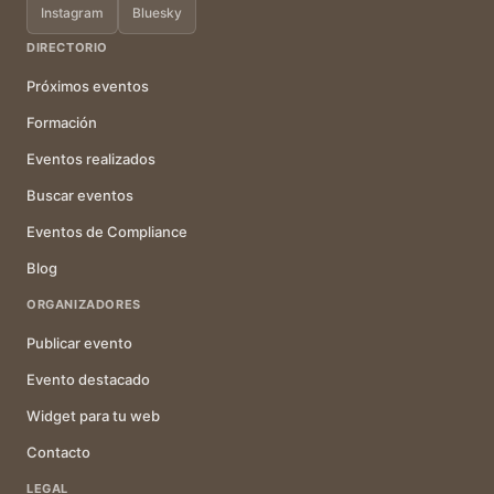
Instagram
Bluesky
DIRECTORIO
Próximos eventos
Formación
Eventos realizados
Buscar eventos
Eventos de Compliance
Blog
ORGANIZADORES
Publicar evento
Evento destacado
Widget para tu web
Contacto
LEGAL