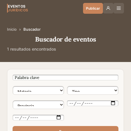
EVENTOS
Publicar
JURÍDICOS
Inicio
›
Buscador
Buscador de eventos
1 resultados encontrados