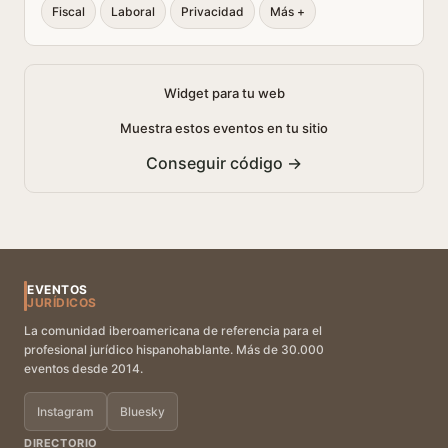
Fiscal
Laboral
Privacidad
Más +
Widget para tu web
Muestra estos eventos en tu sitio
Conseguir código →
EVENTOS
JURÍDICOS
La comunidad iberoamericana de referencia para el
profesional jurídico hispanohablante. Más de 30.000
eventos desde 2014.
Instagram
Bluesky
DIRECTORIO