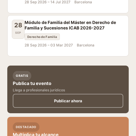
28 Sep 2026 –
14 Jul 2027
Barcelona
Módulo de Familia del Máster en Derecho de
28
Familia y Sucesiones ICAB 2026-2027
SEP
Derecho de Familia
28 Sep 2026 –
03 Mar 2027
Barcelona
GRATIS
Publica tu evento
Llega a profesionales jurídicos
Publicar ahora
DESTACADO
Multiplica tu alcance