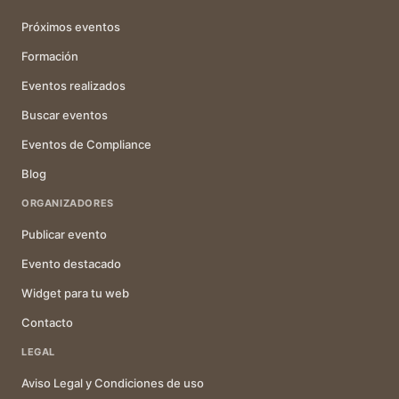
Próximos eventos
Formación
Eventos realizados
Buscar eventos
Eventos de Compliance
Blog
ORGANIZADORES
Publicar evento
Evento destacado
Widget para tu web
Contacto
LEGAL
Aviso Legal y Condiciones de uso