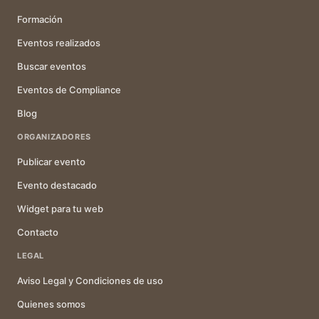
Formación
Eventos realizados
Buscar eventos
Eventos de Compliance
Blog
ORGANIZADORES
Publicar evento
Evento destacado
Widget para tu web
Contacto
LEGAL
Aviso Legal y Condiciones de uso
Quienes somos