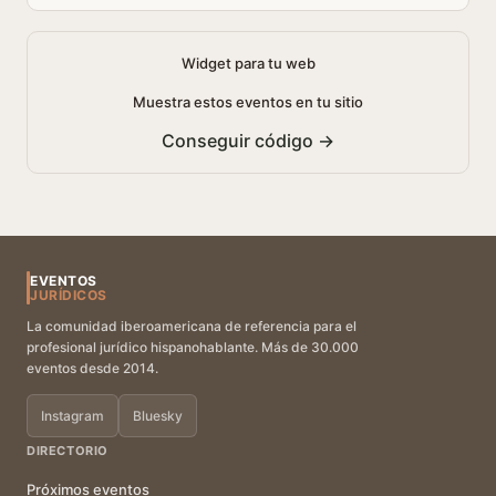
Widget para tu web
Muestra estos eventos en tu sitio
Conseguir código →
EVENTOS
JURÍDICOS
La comunidad iberoamericana de referencia para el
profesional jurídico hispanohablante. Más de 30.000
eventos desde 2014.
Instagram
Bluesky
DIRECTORIO
Próximos eventos