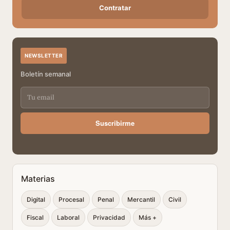
Contratar
NEWSLETTER
Boletín semanal
Suscribirme
Materias
Digital
Procesal
Penal
Mercantil
Civil
Fiscal
Laboral
Privacidad
Más +