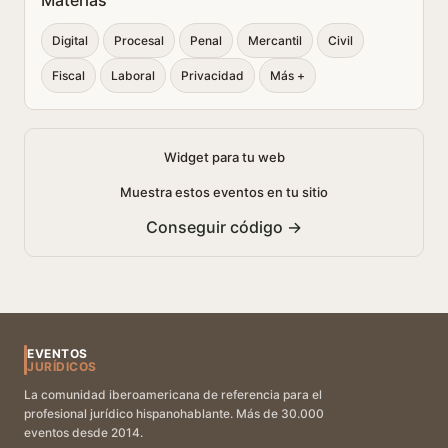
Materias
Digital
Procesal
Penal
Mercantil
Civil
Fiscal
Laboral
Privacidad
Más +
Widget para tu web
Muestra estos eventos en tu sitio
Conseguir código →
EVENTOS
JURÍDICOS
La comunidad iberoamericana de referencia para el
profesional jurídico hispanohablante. Más de 30.000
eventos desde 2014.