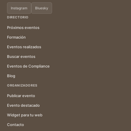
Instagram
Bluesky
DIRECTORIO
Próximos eventos
Formación
Eventos realizados
Buscar eventos
Eventos de Compliance
Blog
ORGANIZADORES
Publicar evento
Evento destacado
Widget para tu web
Contacto