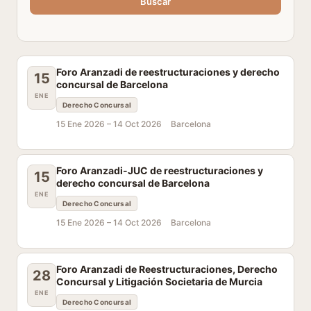
Buscar
Foro Aranzadi de reestructuraciones y derecho
15
concursal de Barcelona
ENE
Derecho Concursal
15 Ene 2026 –
14 Oct 2026
Barcelona
Foro Aranzadi-JUC de reestructuraciones y
15
derecho concursal de Barcelona
ENE
Derecho Concursal
15 Ene 2026 –
14 Oct 2026
Barcelona
Foro Aranzadi de Reestructuraciones, Derecho
28
Concursal y Litigación Societaria de Murcia
ENE
Derecho Concursal