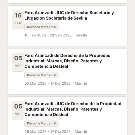
Foro Aranzadi-JUC de Derecho Societario y
16
Litigación Societaria de Sevilla
FEB
Derecho Mercantil
16 Feb 2026 –
28 Sep 2026
Sevilla
Foro Aranzadi de Derecho de la Propiedad
05
Industrial: Marcas, Diseño, Patentes y
Competencia Desleal
MAR
Derecho Mercantil
05 Mar 2026 –
17 Dic 2026
Madrid
Foro Aranzadi-JUC de Derecho de la Propiedad
05
Industrial: Marcas, Diseño, Patentes y
Competencia Desleal
MAR
Derecho Mercantil
05 Mar 2026 –
17 Dic 2026
Madrid