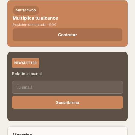
DESTACADO
Multiplica tu alcance
Posición destacada · 99€
Contratar
NEWSLETTER
Boletín semanal
Suscribirme