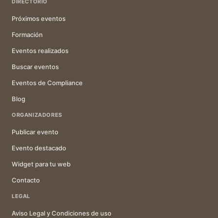
DIRECTORIO
Próximos eventos
Formación
Eventos realizados
Buscar eventos
Eventos de Compliance
Blog
ORGANIZADORES
Publicar evento
Evento destacado
Widget para tu web
Contacto
LEGAL
Aviso Legal y Condiciones de uso