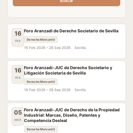
Buscar
Foro Aranzadi de Derecho Societario de Sevilla
16
Derecho Mercantil
FEB
16 Feb 2026 –
28 Sep 2026
Sevilla
Foro Aranzadi-JUC de Derecho Societario y
16
Litigación Societaria de Sevilla
FEB
Derecho Mercantil
16 Feb 2026 –
28 Sep 2026
Sevilla
Foro Aranzadi-JUC de Derecho de la Propiedad
05
Industrial: Marcas, Diseño, Patentes y
Competencia Desleal
MAR
Derecho Mercantil