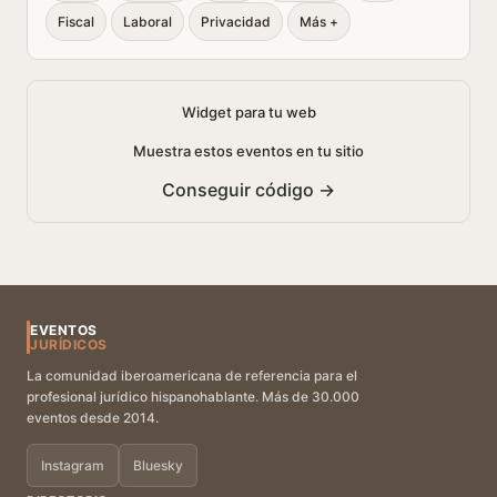
Fiscal
Laboral
Privacidad
Más +
Widget para tu web
Muestra estos eventos en tu sitio
Conseguir código →
EVENTOS
JURÍDICOS
La comunidad iberoamericana de referencia para el
profesional jurídico hispanohablante. Más de 30.000
eventos desde 2014.
Instagram
Bluesky