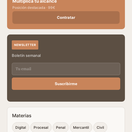
Multiplica tu alcance
Posición destacada · 99€
Contratar
NEWSLETTER
Boletín semanal
Suscribirme
Materias
Digital
Procesal
Penal
Mercantil
Civil