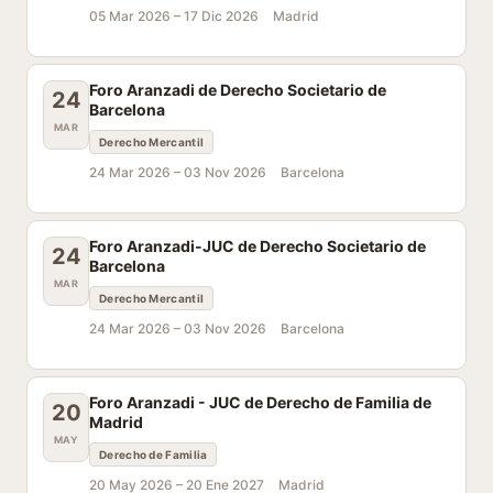
05 Mar 2026 –
17 Dic 2026
Madrid
Foro Aranzadi de Derecho Societario de
24
Barcelona
MAR
Derecho Mercantil
24 Mar 2026 –
03 Nov 2026
Barcelona
Foro Aranzadi-JUC de Derecho Societario de
24
Barcelona
MAR
Derecho Mercantil
24 Mar 2026 –
03 Nov 2026
Barcelona
Foro Aranzadi - JUC de Derecho de Familia de
20
Madrid
MAY
Derecho de Familia
20 May 2026 –
20 Ene 2027
Madrid