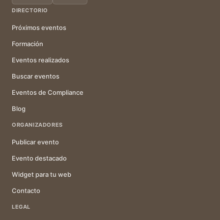
DIRECTORIO
Próximos eventos
Formación
Eventos realizados
Buscar eventos
Eventos de Compliance
Blog
ORGANIZADORES
Publicar evento
Evento destacado
Widget para tu web
Contacto
LEGAL