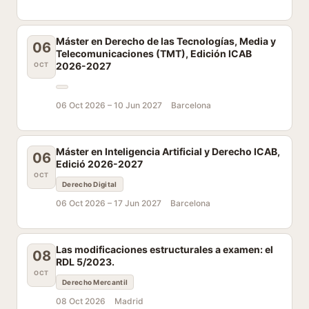
Máster en Derecho de las Tecnologías, Media y
06
Telecomunicaciones (TMT), Edición ICAB
2026-2027
OCT
06 Oct 2026 –
10 Jun 2027
Barcelona
Máster en Inteligencia Artificial y Derecho ICAB,
06
Edició 2026-2027
OCT
Derecho Digital
06 Oct 2026 –
17 Jun 2027
Barcelona
Las modificaciones estructurales a examen: el
08
RDL 5/2023.
OCT
Derecho Mercantil
08 Oct 2026
Madrid