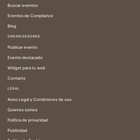
Buscar eventos
Eventos de Compliance
Blog
ORGANIZADORES
Publicar evento
Evento destacado
Widget para tu web
Contacto
LEGAL
Aviso Legal y Condiciones de uso
Quienes somos
Política de privacidad
Publicidad