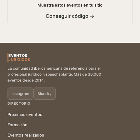
Muestra estos eventos en tu sitio
Conseguir código →
EVENTOS
JURÍDICOS
La comunidad iberoamericana de referencia para el
profesional jurídico hispanohablante. Más de 30.000
eventos desde 2014.
Instagram
Bluesky
DIRECTORIO
Próximos eventos
Formación
Eventos realizados