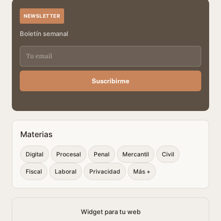
NEWSLETTER
Boletín semanal
Suscribirme
Materias
Digital
Procesal
Penal
Mercantil
Civil
Fiscal
Laboral
Privacidad
Más +
Widget para tu web