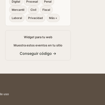
Digital
Procesal
Penal
Mercantil
Civil
Fiscal
Laboral
Privacidad
Más +
Widget para tu web
Muestra estos eventos en tu sitio
Conseguir código →
de uso