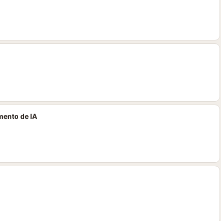
mento de IA