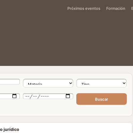
Próximos eventos
Formación
Buscar
o jurídico