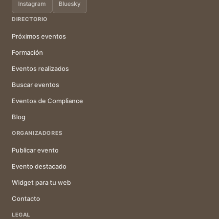
Instagram
Bluesky
DIRECTORIO
Próximos eventos
Formación
Eventos realizados
Buscar eventos
Eventos de Compliance
Blog
ORGANIZADORES
Publicar evento
Evento destacado
Widget para tu web
Contacto
LEGAL