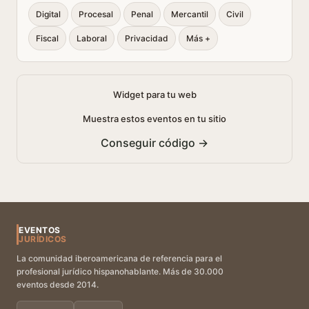
Digital
Procesal
Penal
Mercantil
Civil
Fiscal
Laboral
Privacidad
Más +
Widget para tu web
Muestra estos eventos en tu sitio
Conseguir código →
EVENTOS
JURÍDICOS
La comunidad iberoamericana de referencia para el
profesional jurídico hispanohablante. Más de 30.000
eventos desde 2014.