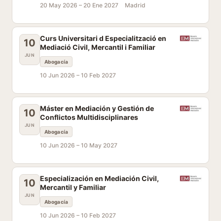
20 May 2026 –
20 Ene 2027
Madrid
Curs Universitari d Especialització en
10
Mediació Civil, Mercantil i Familiar
JUN
Abogacía
10 Jun 2026 –
10 Feb 2027
Máster en Mediación y Gestión de
10
Conflictos Multidisciplinares
JUN
Abogacía
10 Jun 2026 –
10 May 2027
Especialización en Mediación Civil,
10
Mercantil y Familiar
JUN
Abogacía
10 Jun 2026 –
10 Feb 2027