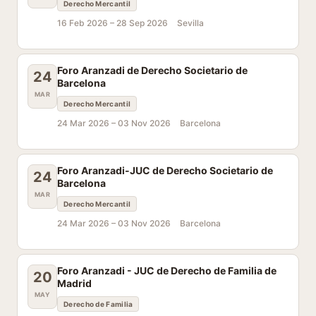
Derecho Mercantil
16 Feb 2026 –
28 Sep 2026
Sevilla
Foro Aranzadi de Derecho Societario de
24
Barcelona
MAR
Derecho Mercantil
24 Mar 2026 –
03 Nov 2026
Barcelona
Foro Aranzadi-JUC de Derecho Societario de
24
Barcelona
MAR
Derecho Mercantil
24 Mar 2026 –
03 Nov 2026
Barcelona
Foro Aranzadi - JUC de Derecho de Familia de
20
Madrid
MAY
Derecho de Familia