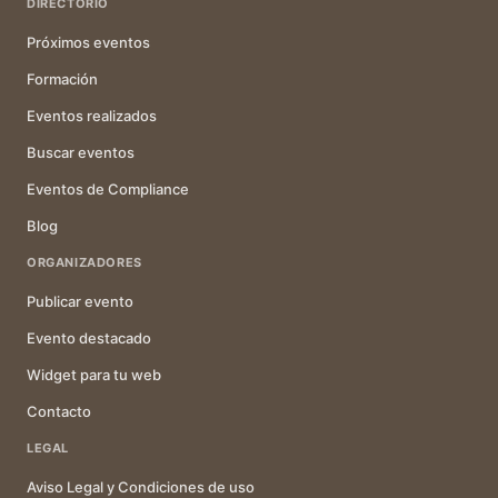
DIRECTORIO
Próximos eventos
Formación
Eventos realizados
Buscar eventos
Eventos de Compliance
Blog
ORGANIZADORES
Publicar evento
Evento destacado
Widget para tu web
Contacto
LEGAL
Aviso Legal y Condiciones de uso