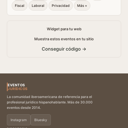
Fiscal
Laboral
Privacidad
Más +
Widget para tu web
Muestra estos eventos en tu sitio
Conseguir código →
EVENTOS
JURÍDICOS
La comunidad iberoamericana de referencia para el
profesional jurídico hispanohablante. Más de 30.000
eventos desde 2014.
Instagram
Bluesky