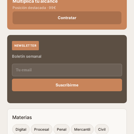
Multiplica tu alcance
Posición destacada · 99€
Contratar
NEWSLETTER
Boletín semanal
Suscribirme
Materias
Digital
Procesal
Penal
Mercantil
Civil