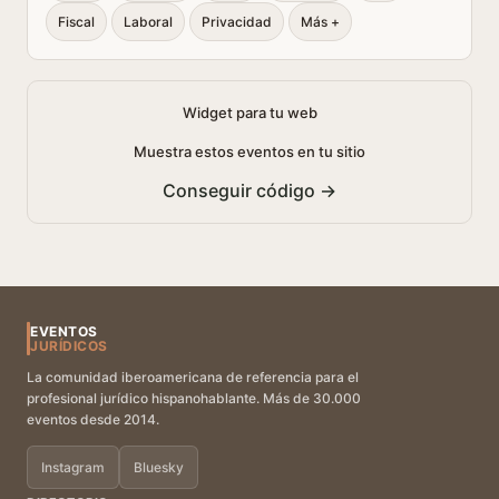
Fiscal
Laboral
Privacidad
Más +
Widget para tu web
Muestra estos eventos en tu sitio
Conseguir código →
EVENTOS
JURÍDICOS
La comunidad iberoamericana de referencia para el
profesional jurídico hispanohablante. Más de 30.000
eventos desde 2014.
Instagram
Bluesky