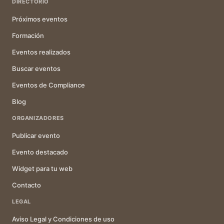
DIRECTORIO
Próximos eventos
Formación
Eventos realizados
Buscar eventos
Eventos de Compliance
Blog
ORGANIZADORES
Publicar evento
Evento destacado
Widget para tu web
Contacto
LEGAL
Aviso Legal y Condiciones de uso