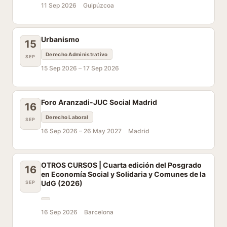
11 Sep 2026
Guipúzcoa
Urbanismo
15
Derecho Administrativo
SEP
15 Sep 2026 –
17 Sep 2026
Foro Aranzadi-JUC Social Madrid
16
Derecho Laboral
SEP
16 Sep 2026 –
26 May 2027
Madrid
OTROS CURSOS | Cuarta edición del Posgrado
16
en Economía Social y Solidaria y Comunes de la
UdG (2026)
SEP
16 Sep 2026
Barcelona