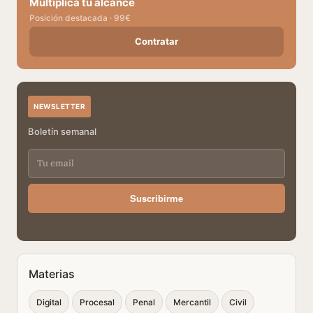
Multiplica tu alcance
Posición destacada · 99€
Contratar
NEWSLETTER
Boletín semanal
Suscribirme
Materias
Digital
Procesal
Penal
Mercantil
Civil