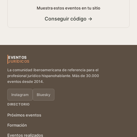
Muestra estos eventos en tu sitio
Conseguir código →
EVENTOS
JURÍDICOS
La comunidad iberoamericana de referencia para el
profesional jurídico hispanohablante. Más de 30.000
eventos desde 2014.
Instagram
Bluesky
DIRECTORIO
Próximos eventos
Formación
Eventos realizados