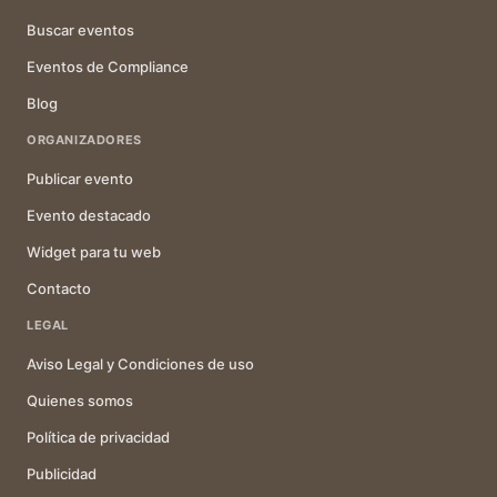
Buscar eventos
Eventos de Compliance
Blog
ORGANIZADORES
Publicar evento
Evento destacado
Widget para tu web
Contacto
LEGAL
Aviso Legal y Condiciones de uso
Quienes somos
Política de privacidad
Publicidad