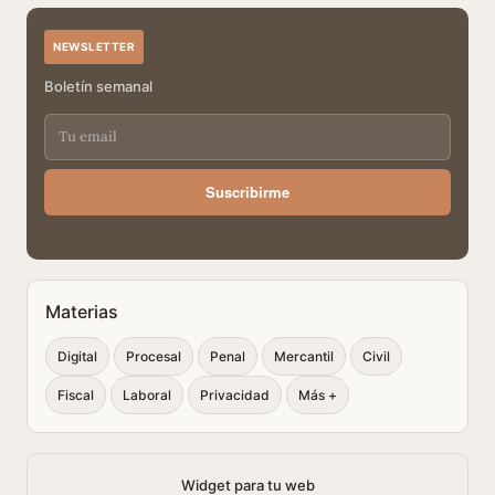
NEWSLETTER
Boletín semanal
Suscribirme
Materias
Digital
Procesal
Penal
Mercantil
Civil
Fiscal
Laboral
Privacidad
Más +
Widget para tu web