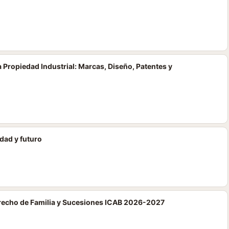
 Propiedad Industrial: Marcas, Diseño, Patentes y
idad y futuro
erecho de Familia y Sucesiones ICAB 2026-2027