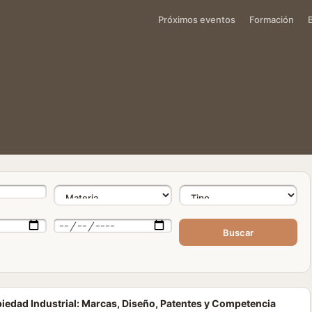
Próximos eventos
Formación
Buscar
piedad Industrial: Marcas, Diseño, Patentes y Competencia