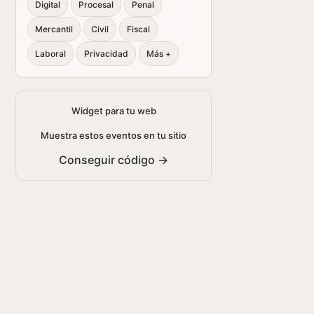
Digital
Procesal
Penal
Mercantil
Civil
Fiscal
Laboral
Privacidad
Más +
Widget para tu web
Muestra estos eventos en tu sitio
Conseguir código →