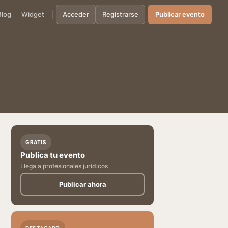
Blog
Widget
Acceder
Registrarse
Publicar evento
GRATIS
Publica tu evento
Llega a profesionales jurídicos
Publicar ahora