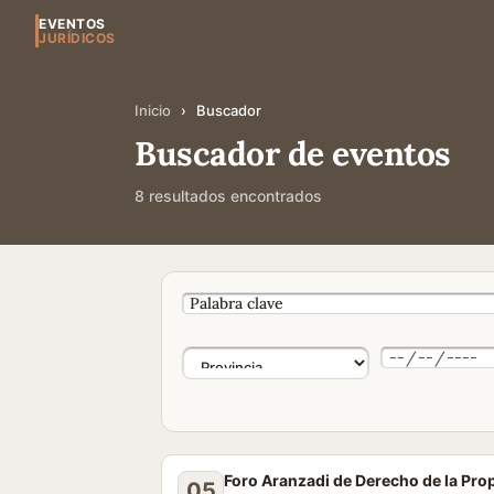
EVENTOS
JURÍDICOS
Inicio
›
Buscador
Buscador de eventos
8 resultados encontrados
Foro Aranzadi de Derecho de la Pro
05