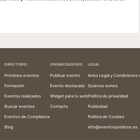
DIRECTORIO
ORGANIZADORES
LEGAL
Próximos eventos
Publicar evento
Aviso Legal y Condiciones 
Formación
Evento destacado
Quienes somos
Eventos realizados
Widget para tu web
Política de privacidad
Buscar eventos
Contacto
Publicidad
Eventos de Compliance
Política de Cookies
Blog
info@eventosjuridicos.es