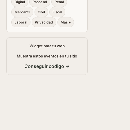
Digital
Procesal
Penal
Mercantil
Civil
Fiscal
Laboral
Privacidad
Más +
Widget para tu web
Muestra estos eventos en tu sitio
Conseguir código →