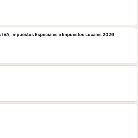
: IVA, Impuestos Especiales e Impuestos Locales 2026