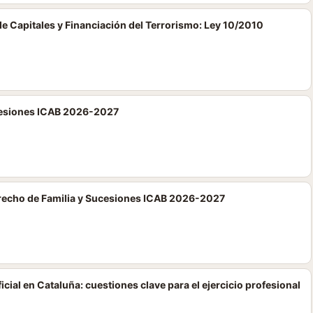
e Capitales y Financiación del Terrorismo: Ley 10/2010
cesiones ICAB 2026-2027
erecho de Familia y Sucesiones ICAB 2026-2027
cial en Cataluña: cuestiones clave para el ejercicio profesional