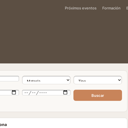
Próximos eventos
Formación
Buscar
lona