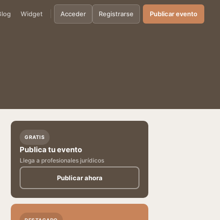
Blog
Widget
Acceder
Registrarse
Publicar evento
GRATIS
Publica tu evento
Llega a profesionales jurídicos
Publicar ahora