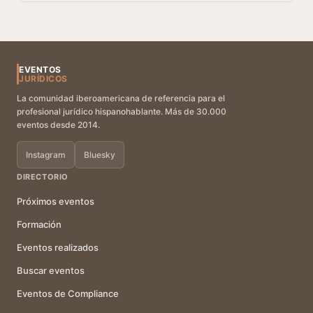
EVENTOS
JURÍDICOS
La comunidad iberoamericana de referencia para el
profesional jurídico hispanohablante. Más de 30.000
eventos desde 2014.
Instagram
Bluesky
DIRECTORIO
Próximos eventos
Formación
Eventos realizados
Buscar eventos
Eventos de Compliance