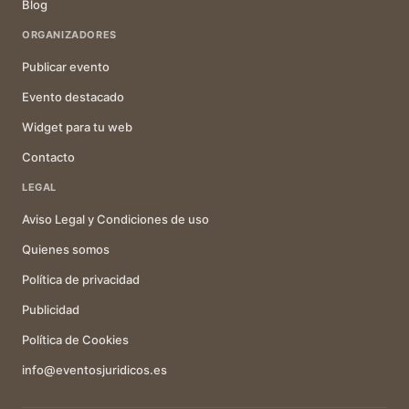
Blog
ORGANIZADORES
Publicar evento
Evento destacado
Widget para tu web
Contacto
LEGAL
Aviso Legal y Condiciones de uso
Quienes somos
Política de privacidad
Publicidad
Política de Cookies
info@eventosjuridicos.es