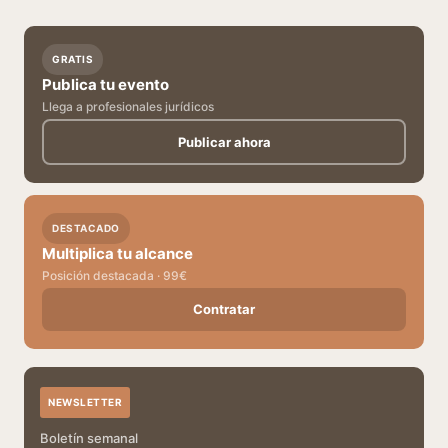
GRATIS
Publica tu evento
Llega a profesionales jurídicos
Publicar ahora
DESTACADO
Multiplica tu alcance
Posición destacada · 99€
Contratar
NEWSLETTER
Boletín semanal