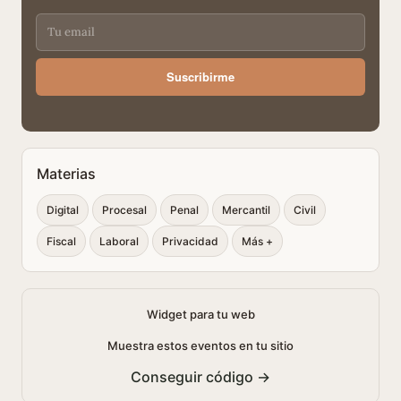
Suscribirme
Materias
Digital
Procesal
Penal
Mercantil
Civil
Fiscal
Laboral
Privacidad
Más +
Widget para tu web
Muestra estos eventos en tu sitio
Conseguir código →