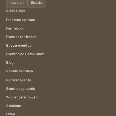
Instagram
Bluesky
DIRECTORIO
Próximos eventos
Formación
Eventos realizados
Buscar eventos
Eventos de Compliance
Blog
ORGANIZADORES
Publicar evento
Evento destacado
Widget para tu web
Contacto
LEGAL