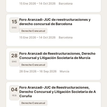
15 Ene 2026 –
14 Oct 2026
Barcelona
Foro Aranzadi-JUC de reestructuraciones y
15
derecho concursal de Barcelona
ENE
Derecho Concursal
15 Ene 2026 –
14 Oct 2026
Barcelona
Foro Aranzadi de Reestructuraciones, Derecho
28
Concursal y Litigación Societaria de Murcia
ENE
Derecho Concursal
28 Ene 2026 –
16 Sep 2026
Murcia
Foro Aranzadi-JUC de Reestructuraciones,
04
Derecho Concursal y Litigación Societaria de A
Coruña
FEB
Derecho Concursal