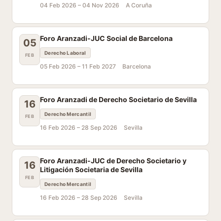
04 Feb 2026 –
04 Nov 2026
A Coruña
Foro Aranzadi-JUC Social de Barcelona
05
Derecho Laboral
FEB
05 Feb 2026 –
11 Feb 2027
Barcelona
Foro Aranzadi de Derecho Societario de Sevilla
16
Derecho Mercantil
FEB
16 Feb 2026 –
28 Sep 2026
Sevilla
Foro Aranzadi-JUC de Derecho Societario y
16
Litigación Societaria de Sevilla
FEB
Derecho Mercantil
16 Feb 2026 –
28 Sep 2026
Sevilla