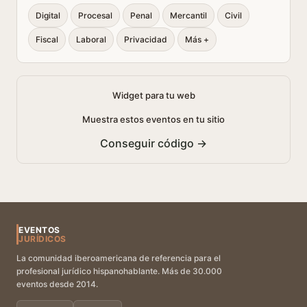
Digital
Procesal
Penal
Mercantil
Civil
Fiscal
Laboral
Privacidad
Más +
Widget para tu web
Muestra estos eventos en tu sitio
Conseguir código →
EVENTOS
JURÍDICOS
La comunidad iberoamericana de referencia para el
profesional jurídico hispanohablante. Más de 30.000
eventos desde 2014.