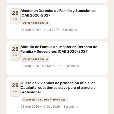
Máster en Derecho de Familia y Sucesiones
28
ICAB 2026-2027
SEP
Derecho de Familia
28 Sep 2026 –
14 Jul 2027
Barcelona
Módulo de Familia del Máster en Derecho de
28
Familia y Sucesiones ICAB 2026-2027
SEP
Derecho de Familia
28 Sep 2026 –
03 Mar 2027
Barcelona
Curso de viviendas de protección oficial en
28
Cataluña: cuestiones clave para el ejercicio
profesional
SEP
Protección de Datos / Privacidad
28 Sep 2026 –
13 Oct 2026
Barcelona