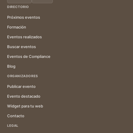
DIRECTORIO
Próximos eventos
Formación
Eventos realizados
Buscar eventos
Eventos de Compliance
Blog
ORGANIZADORES
Publicar evento
Evento destacado
Widget para tu web
Contacto
LEGAL