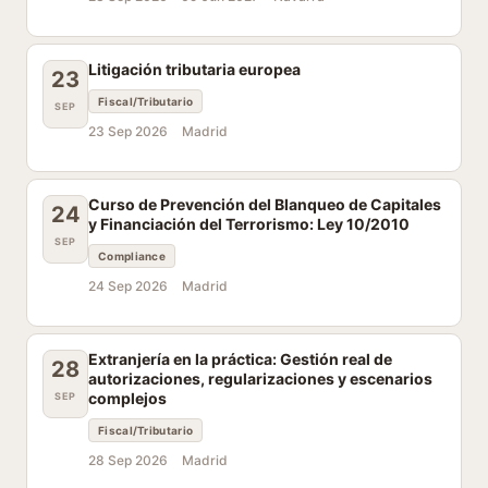
Litigación tributaria europea
23
Fiscal/Tributario
SEP
23 Sep 2026
Madrid
Curso de Prevención del Blanqueo de Capitales
24
y Financiación del Terrorismo: Ley 10/2010
SEP
Compliance
24 Sep 2026
Madrid
Extranjería en la práctica: Gestión real de
28
autorizaciones, regularizaciones y escenarios
complejos
SEP
Fiscal/Tributario
28 Sep 2026
Madrid