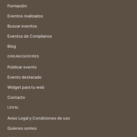
Formación
Eventos realizados
Buscar eventos
Eventos de Compliance
Blog
ORGANIZADORES
Publicar evento
Evento destacado
Widget para tu web
Contacto
LEGAL
Aviso Legal y Condiciones de uso
Quienes somos