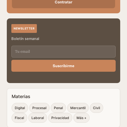
Contratar
NEWSLETTER
Boletín semanal
Suscribirme
Materias
Digital
Procesal
Penal
Mercantil
Civil
Fiscal
Laboral
Privacidad
Más +