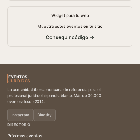
Widget para tu web
Muestra estos eventos en tu sitio
Conseguir código →
EVENTOS
JURÍDICOS
La comunidad iberoamericana de referencia para el
profesional jurídico hispanohablante. Más de 30.000
eventos desde 2014.
Instagram
Bluesky
DIRECTORIO
Próximos eventos