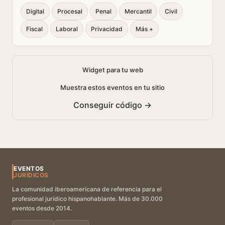
Digital
Procesal
Penal
Mercantil
Civil
Fiscal
Laboral
Privacidad
Más +
Widget para tu web
Muestra estos eventos en tu sitio
Conseguir código →
EVENTOS
JURÍDICOS
La comunidad iberoamericana de referencia para el
profesional jurídico hispanohablante. Más de 30.000
eventos desde 2014.