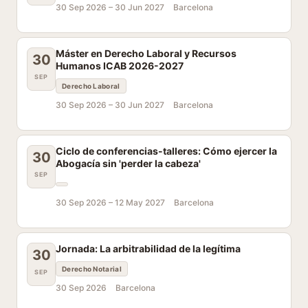
30 Sep 2026 –
30 Jun 2027
Barcelona
Máster en Derecho Laboral y Recursos
30
Humanos ICAB 2026-2027
SEP
Derecho Laboral
30 Sep 2026 –
30 Jun 2027
Barcelona
Ciclo de conferencias-talleres: Cómo ejercer la
30
Abogacía sin 'perder la cabeza'
SEP
30 Sep 2026 –
12 May 2027
Barcelona
Jornada: La arbitrabilidad de la legítima
30
Derecho Notarial
SEP
30 Sep 2026
Barcelona