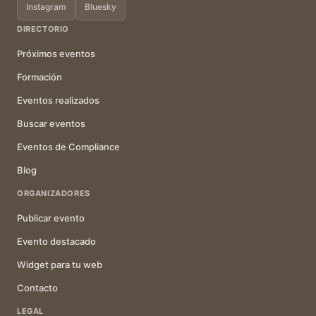
Instagram
Bluesky
DIRECTORIO
Próximos eventos
Formación
Eventos realizados
Buscar eventos
Eventos de Compliance
Blog
ORGANIZADORES
Publicar evento
Evento destacado
Widget para tu web
Contacto
LEGAL