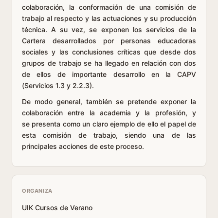
colaboración, la conformación de una comisión de
trabajo al respecto y las actuaciones y su producción
técnica. A su vez, se exponen los servicios de la
Cartera desarrollados por personas educadoras
sociales y las conclusiones críticas que desde dos
grupos de trabajo se ha llegado en relación con dos
de ellos de importante desarrollo en la CAPV
(Servicios 1.3 y 2.2.3).
De modo general, también se pretende exponer la
colaboración entre la academia y la profesión, y
se presenta como un claro ejemplo de ello el papel de
esta comisión de trabajo, siendo una de las
principales acciones de este proceso.
ORGANIZA
UIK Cursos de Verano