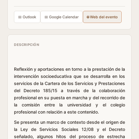
📅 Outlook
📅 Google Calendar
🌐 Web del evento
DESCRIPCIÓN
Reflexión y aportaciones en torno a la prestación de la
intervención socioeducativa que se desarrolla en los
servicios de la Cartera de los Servicios y Prestaciones
del Decreto 185/15 a través de la colaboración
profesional en su puesta en marcha y del recorrido de
la comisión entre la universidad y el colegio
profesional con relación a este contenido.
Se presenta un marco de contexto desde el origen de
la Ley de Servicios Sociales 12/08 y el Decreto
señalado, algunos hitos del proceso de estrecha