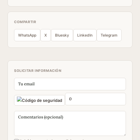
COMPARTIR
WhatsApp
X
Bluesky
LinkedIn
Telegram
SOLICITAR INFORMACIÓN