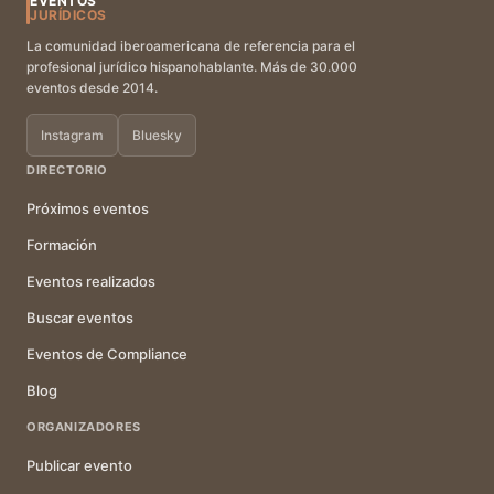
EVENTOS
JURÍDICOS
La comunidad iberoamericana de referencia para el
profesional jurídico hispanohablante. Más de 30.000
eventos desde 2014.
Instagram
Bluesky
DIRECTORIO
Próximos eventos
Formación
Eventos realizados
Buscar eventos
Eventos de Compliance
Blog
ORGANIZADORES
Publicar evento