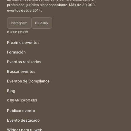
profesional jurídico hispanohablante. Más de 30.000
eventos desde 2014.
Instagram
Bluesky
DIRECTORIO
Próximos eventos
Formación
Eventos realizados
Buscar eventos
Eventos de Compliance
Blog
ORGANIZADORES
Publicar evento
Evento destacado
Widget para tu web