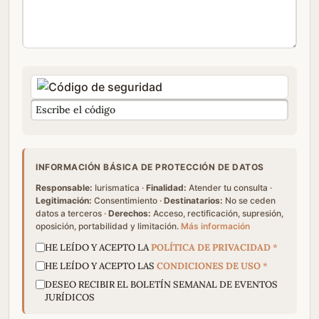
INFORMACIÓN BÁSICA DE PROTECCIÓN DE DATOS
Responsable:
Iurismatica ·
Finalidad:
Atender tu consulta ·
Legitimación:
Consentimiento ·
Destinatarios:
No se ceden
datos a terceros ·
Derechos:
Acceso, rectificación, supresión,
oposición, portabilidad y limitación.
Más información
HE LEÍDO Y ACEPTO LA
POLÍTICA DE PRIVACIDAD
*
HE LEÍDO Y ACEPTO LAS
CONDICIONES DE USO
*
DESEO RECIBIR EL BOLETÍN SEMANAL DE EVENTOS
JURÍDICOS