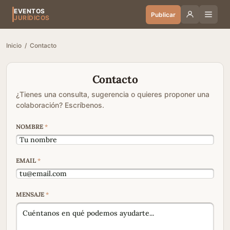
EVENTOS
Publicar
JURÍDICOS
Inicio
/
Contacto
Contacto
¿Tienes una consulta, sugerencia o quieres proponer una
colaboración? Escríbenos.
NOMBRE
*
EMAIL
*
MENSAJE
*