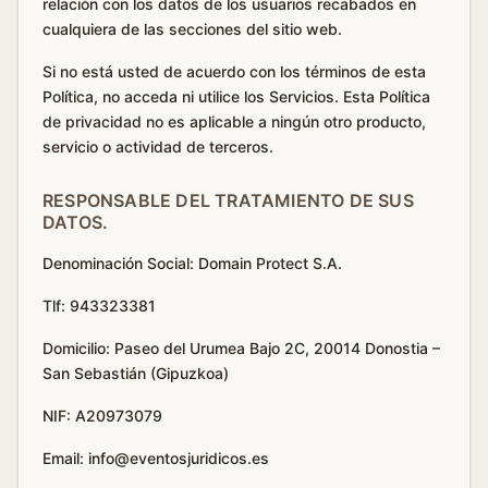
relación con los datos de los usuarios recabados en
cualquiera de las secciones del sitio web.
Si no está usted de acuerdo con los términos de esta
Política, no acceda ni utilice los Servicios. Esta Política
de privacidad no es aplicable a ningún otro producto,
servicio o actividad de terceros.
RESPONSABLE DEL TRATAMIENTO DE SUS
DATOS.
Denominación Social: Domain Protect S.A.
Tlf: 943323381
Domicilio: Paseo del Urumea Bajo 2C, 20014 Donostia –
San Sebastián (Gipuzkoa)
NIF: A20973079
Email: info@eventosjuridicos.es