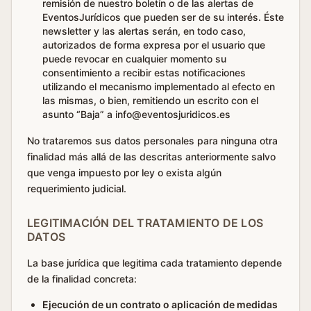
remisión de nuestro boletín o de las alertas de
EventosJurídicos que pueden ser de su interés. Éste
newsletter y las alertas serán, en todo caso,
autorizados de forma expresa por el usuario que
puede revocar en cualquier momento su
consentimiento a recibir estas notificaciones
utilizando el mecanismo implementado al efecto en
las mismas, o bien, remitiendo un escrito con el
asunto “Baja” a info@eventosjuridicos.es
No trataremos sus datos personales para ninguna otra
finalidad más allá de las descritas anteriormente salvo
que venga impuesto por ley o exista algún
requerimiento judicial.
LEGITIMACIÓN DEL TRATAMIENTO DE LOS
DATOS
La base jurídica que legitima cada tratamiento depende
de la finalidad concreta:
Ejecución de un contrato o aplicación de medidas