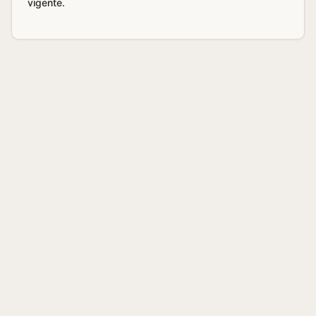
vigente.