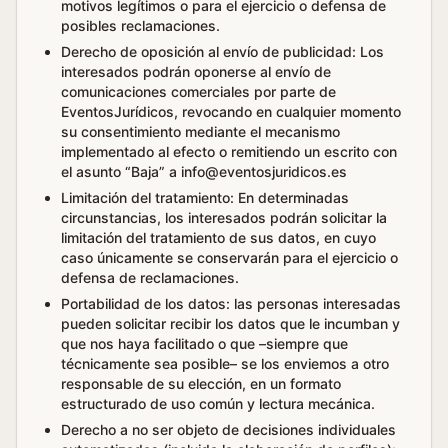
motivos legítimos o para el ejercicio o defensa de
posibles reclamaciones.
Derecho de oposición al envío de publicidad: Los
interesados podrán oponerse al envío de
comunicaciones comerciales por parte de
EventosJurídicos, revocando en cualquier momento
su consentimiento mediante el mecanismo
implementado al efecto o remitiendo un escrito con
el asunto “Baja” a info@eventosjuridicos.es
Limitación del tratamiento: En determinadas
circunstancias, los interesados podrán solicitar la
limitación del tratamiento de sus datos, en cuyo
caso únicamente se conservarán para el ejercicio o
defensa de reclamaciones.
Portabilidad de los datos: las personas interesadas
pueden solicitar recibir los datos que le incumban y
que nos haya facilitado o que –siempre que
técnicamente sea posible– se los enviemos a otro
responsable de su elección, en un formato
estructurado de uso común y lectura mecánica.
Derecho a no ser objeto de decisiones individuales