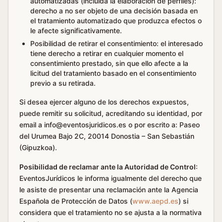
automatizadas (incluida la elaboración de perfiles):
derecho a no ser objeto de una decisión basada en
el tratamiento automatizado que produzca efectos o
le afecte significativamente.
Posibilidad de retirar el consentimiento: el interesado
tiene derecho a retirar en cualquier momento el
consentimiento prestado, sin que ello afecte a la
licitud del tratamiento basado en el consentimiento
previo a su retirada.
Si desea ejercer alguno de los derechos expuestos,
puede remitir su solicitud, acreditando su identidad, por
email a info@eventosjuridicos.es o por escrito a: Paseo
del Urumea Bajo 2C, 20014 Donostia – San Sebastián
(Gipuzkoa).
Posibilidad de reclamar ante la Autoridad de Control
:
EventosJurídicos le informa igualmente del derecho que
le asiste de presentar una reclamación ante la Agencia
Española de Protección de Datos (
www.aepd.es
) si
considera que el tratamiento no se ajusta a la normativa