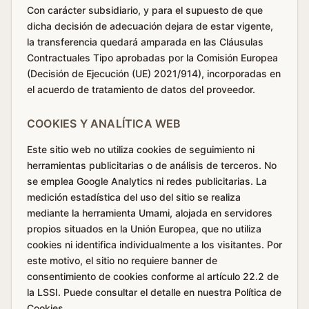
Con carácter subsidiario, y para el supuesto de que
dicha decisión de adecuación dejara de estar vigente,
la transferencia quedará amparada en las Cláusulas
Contractuales Tipo aprobadas por la Comisión Europea
(Decisión de Ejecución (UE) 2021/914), incorporadas en
el acuerdo de tratamiento de datos del proveedor.
COOKIES Y ANALÍTICA WEB
Este sitio web no utiliza cookies de seguimiento ni
herramientas publicitarias o de análisis de terceros. No
se emplea Google Analytics ni redes publicitarias. La
medición estadística del uso del sitio se realiza
mediante la herramienta Umami, alojada en servidores
propios situados en la Unión Europea, que no utiliza
cookies ni identifica individualmente a los visitantes. Por
este motivo, el sitio no requiere banner de
consentimiento de cookies conforme al artículo 22.2 de
la LSSI. Puede consultar el detalle en nuestra Política de
Cookies.