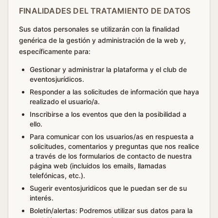
FINALIDADES DEL TRATAMIENTO DE DATOS
Sus datos personales se utilizarán con la finalidad
genérica de la gestión y administración de la web y,
específicamente para:
Gestionar y administrar la plataforma y el club de
eventosjurídicos.
Responder a las solicitudes de información que haya
realizado el usuario/a.
Inscribirse a los eventos que den la posibilidad a
ello.
Para comunicar con los usuarios/as en respuesta a
solicitudes, comentarios y preguntas que nos realice
a través de los formularios de contacto de nuestra
página web (incluidos los emails, llamadas
telefónicas, etc.).
Sugerir eventosjuridicos que le puedan ser de su
interés.
Boletín/alertas: Podremos utilizar sus datos para la