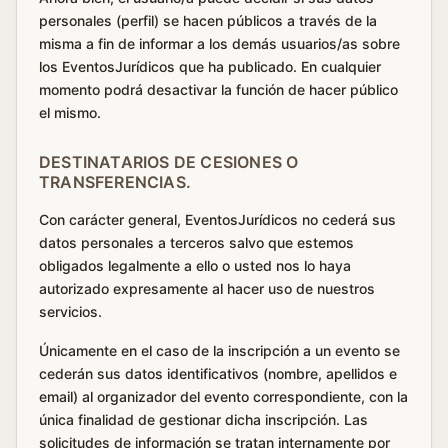
personales (perfil) se hacen públicos a través de la
misma a fin de informar a los demás usuarios/as sobre
los EventosJurídicos que ha publicado. En cualquier
momento podrá desactivar la función de hacer público
el mismo.
DESTINATARIOS DE CESIONES O
TRANSFERENCIAS.
Con carácter general, EventosJurídicos no cederá sus
datos personales a terceros salvo que estemos
obligados legalmente a ello o usted nos lo haya
autorizado expresamente al hacer uso de nuestros
servicios.
Únicamente en el caso de la inscripción a un evento se
cederán sus datos identificativos (nombre, apellidos e
email) al organizador del evento correspondiente, con la
única finalidad de gestionar dicha inscripción. Las
solicitudes de información se tratan internamente por