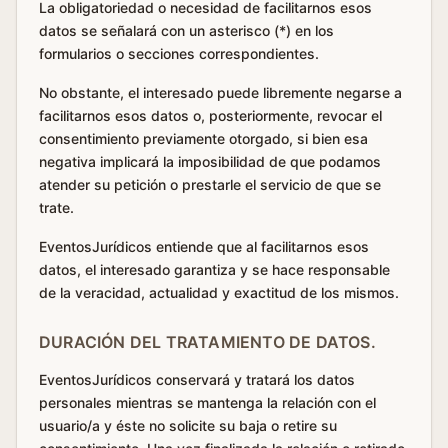
La obligatoriedad o necesidad de facilitarnos esos
datos se señalará con un asterisco (*) en los
formularios o secciones correspondientes.
No obstante, el interesado puede libremente negarse a
facilitarnos esos datos o, posteriormente, revocar el
consentimiento previamente otorgado, si bien esa
negativa implicará la imposibilidad de que podamos
atender su petición o prestarle el servicio de que se
trate.
EventosJurídicos entiende que al facilitarnos esos
datos, el interesado garantiza y se hace responsable
de la veracidad, actualidad y exactitud de los mismos.
DURACIÓN DEL TRATAMIENTO DE DATOS.
EventosJurídicos conservará y tratará los datos
personales mientras se mantenga la relación con el
usuario/a y éste no solicite su baja o retire su