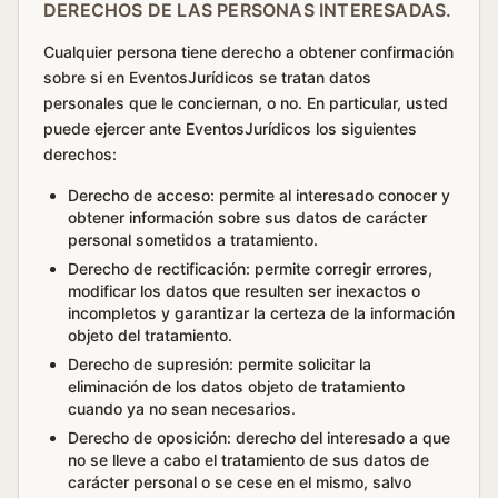
DERECHOS DE LAS PERSONAS INTERESADAS.
Cualquier persona tiene derecho a obtener confirmación
sobre si en EventosJurídicos se tratan datos
personales que le conciernan, o no. En particular, usted
puede ejercer ante EventosJurídicos los siguientes
derechos:
Derecho de acceso: permite al interesado conocer y
obtener información sobre sus datos de carácter
personal sometidos a tratamiento.
Derecho de rectificación: permite corregir errores,
modificar los datos que resulten ser inexactos o
incompletos y garantizar la certeza de la información
objeto del tratamiento.
Derecho de supresión: permite solicitar la
eliminación de los datos objeto de tratamiento
cuando ya no sean necesarios.
Derecho de oposición: derecho del interesado a que
no se lleve a cabo el tratamiento de sus datos de
carácter personal o se cese en el mismo, salvo