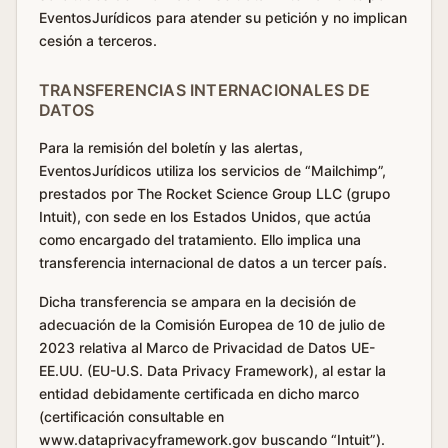
EventosJurídicos para atender su petición y no implican
cesión a terceros.
TRANSFERENCIAS INTERNACIONALES DE
DATOS
Para la remisión del boletín y las alertas,
EventosJurídicos utiliza los servicios de “Mailchimp”,
prestados por The Rocket Science Group LLC (grupo
Intuit), con sede en los Estados Unidos, que actúa
como encargado del tratamiento. Ello implica una
transferencia internacional de datos a un tercer país.
Dicha transferencia se ampara en la decisión de
adecuación de la Comisión Europea de 10 de julio de
2023 relativa al Marco de Privacidad de Datos UE-
EE.UU. (EU-U.S. Data Privacy Framework), al estar la
entidad debidamente certificada en dicho marco
(certificación consultable en
www.dataprivacyframework.gov buscando “Intuit”).