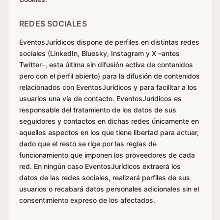
REDES SOCIALES
EventosJurídicos dispone de perfiles en distintas redes
sociales (LinkedIn, Bluesky, Instagram y X –antes
Twitter–, esta última sin difusión activa de contenidos
pero con el perfil abierto) para la difusión de contenidos
relacionados con EventosJurídicos y para facilitar a los
usuarios una vía de contacto. EventosJurídicos es
responsable del tratamiento de los datos de sus
seguidores y contactos en dichas redes únicamente en
aquellos aspectos en los que tiene libertad para actuar,
dado que el resto se rige por las reglas de
funcionamiento que imponen los proveedores de cada
red. En ningún caso EventosJurídicos extraerá los
datos de las redes sociales, realizará perfiles de sus
usuarios o recabará datos personales adicionales sin el
consentimiento expreso de los afectados.