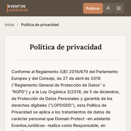
EVENTOS
Publicar
JURÍDICOS
Inicio
/
Política de privacidad
Política de privacidad
Conforme al Reglamento (UE) 2016/679 del Parlamento
Europeo y del Consejo, de 27 de abril de 2016
(“Reglamento General de Protección de Datos” o
“RGPD”) y a la Ley Orgánica 3/2018, de 5 de diciembre,
de Protección de Datos Personales y garantía de los
derechos digitales (“LOPDGDD”), esta Política de
Privacidad se aplica a los tratamientos de datos de
carácter personal que Domain Protect –en adelante
EventosJurídicos– realiza como Responsable, en