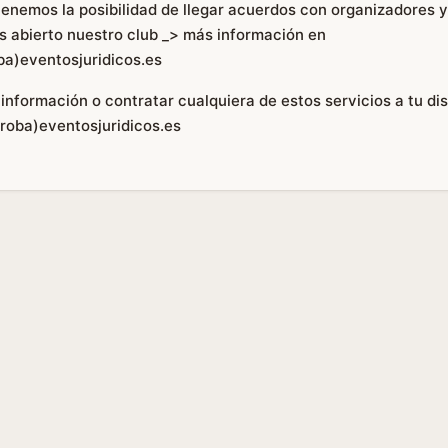
enemos la posibilidad de llegar acuerdos con organizadores 
 abierto nuestro club _> más información en
ba)eventosjuridicos.es
información o contratar cualquiera de estos servicios a tu di
rroba)eventosjuridicos.es