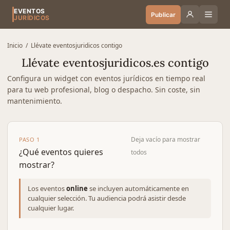
EVENTOS
Publicar
JURÍDICOS
Inicio
/ Llévate eventosjuridicos contigo
Llévate eventosjuridicos.es contigo
Configura un widget con eventos jurídicos en tiempo real
para tu web profesional, blog o despacho. Sin coste, sin
mantenimiento.
Deja vacío para mostrar
PASO 1
¿Qué eventos quieres
todos
mostrar?
Los eventos
online
se incluyen automáticamente en
cualquier selección. Tu audiencia podrá asistir desde
cualquier lugar.