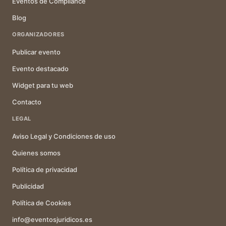
Eventos de Compliance
Blog
ORGANIZADORES
Publicar evento
Evento destacado
Widget para tu web
Contacto
LEGAL
Aviso Legal y Condiciones de uso
Quienes somos
Política de privacidad
Publicidad
Política de Cookies
info@eventosjuridicos.es