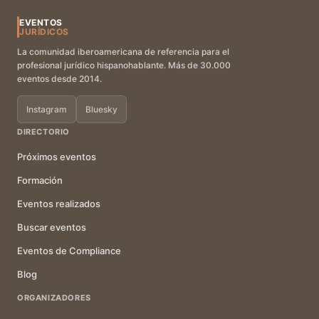
EVENTOS
JURÍDICOS
La comunidad iberoamericana de referencia para el
profesional jurídico hispanohablante. Más de 30.000
eventos desde 2014.
Instagram
Bluesky
DIRECTORIO
Próximos eventos
Formación
Eventos realizados
Buscar eventos
Eventos de Compliance
Blog
ORGANIZADORES