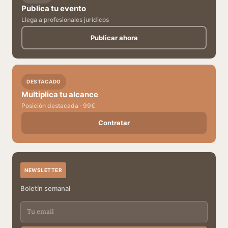
Publica tu evento
Llega a profesionales jurídicos
Publicar ahora
DESTACADO
Multiplica tu alcance
Posición destacada · 99€
Contratar
NEWSLETTER
Boletín semanal