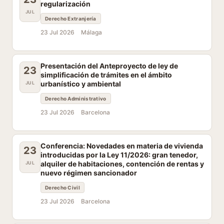
regularización
JUL
Derecho Extranjería
23 Jul 2026
Málaga
Presentación del Anteproyecto de ley de
23
simplificación de trámites en el ámbito
urbanístico y ambiental
JUL
Derecho Administrativo
23 Jul 2026
Barcelona
Conferencia: Novedades en materia de vivienda
23
introducidas por la Ley 11/2026: gran tenedor,
alquiler de habitaciones, contención de rentas y
JUL
nuevo régimen sancionador
Derecho Civil
23 Jul 2026
Barcelona