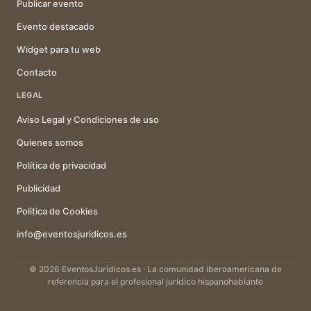
Publicar evento
Evento destacado
Widget para tu web
Contacto
LEGAL
Aviso Legal y Condiciones de uso
Quienes somos
Política de privacidad
Publicidad
Política de Cookies
info@eventosjuridicos.es
© 2026 EventosJurídicos.es · La comunidad iberoamericana de
referencia para el profesional jurídico hispanohablante