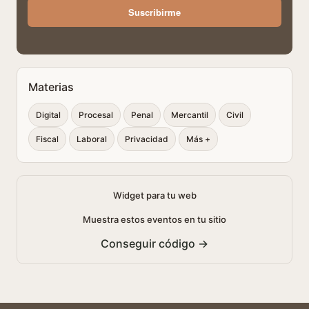
Suscribirme
Materias
Digital
Procesal
Penal
Mercantil
Civil
Fiscal
Laboral
Privacidad
Más +
Widget para tu web
Muestra estos eventos en tu sitio
Conseguir código →