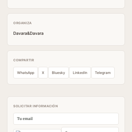
ORGANIZA
Davara&Davara
COMPARTIR
WhatsApp
X
Bluesky
LinkedIn
Telegram
SOLICITAR INFORMACIÓN