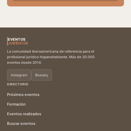
EVENTOS
JURÍDICOS
La comunidad iberoamericana de referencia para el
profesional jurídico hispanohablante. Más de 30.000
eventos desde 2014.
Instagram
Bluesky
DIRECTORIO
Próximos eventos
Formación
Eventos realizados
Buscar eventos