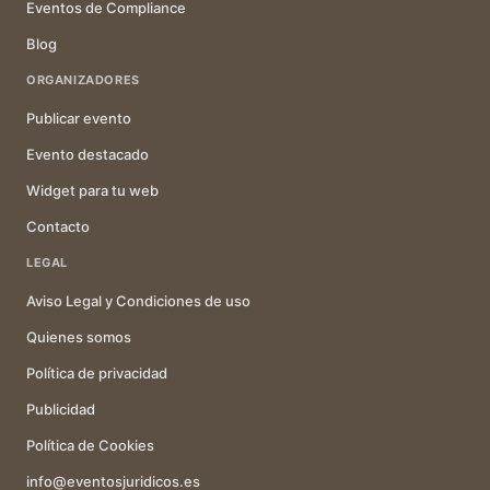
Eventos de Compliance
Blog
ORGANIZADORES
Publicar evento
Evento destacado
Widget para tu web
Contacto
LEGAL
Aviso Legal y Condiciones de uso
Quienes somos
Política de privacidad
Publicidad
Política de Cookies
info@eventosjuridicos.es