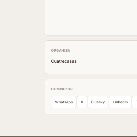
ORGANIZA
Cuatrecasas
COMPARTIR
WhatsApp
X
Bluesky
LinkedIn