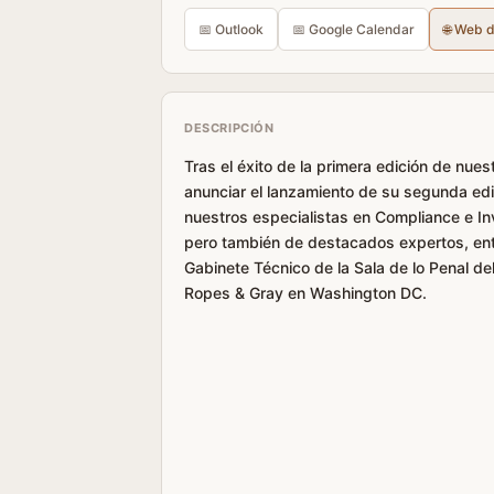
📅 Outlook
📅 Google Calendar
🌐 Web 
DESCRIPCIÓN
Tras el éxito de la primera edición de nu
anunciar el lanzamiento de su segunda edi
nuestros especialistas en Compliance e In
pero también de destacados expertos, entr
Gabinete Técnico de la Sala de lo Penal d
Ropes & Gray en Washington DC.