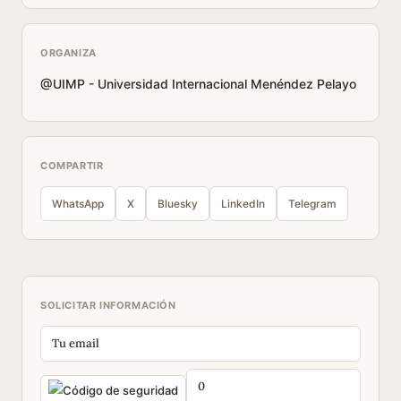
ORGANIZA
@UIMP - Universidad Internacional Menéndez Pelayo
COMPARTIR
WhatsApp
X
Bluesky
LinkedIn
Telegram
SOLICITAR INFORMACIÓN