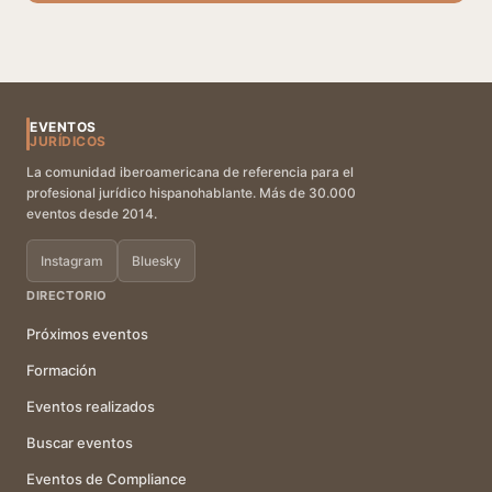
EVENTOS
JURÍDICOS
La comunidad iberoamericana de referencia para el
profesional jurídico hispanohablante. Más de 30.000
eventos desde 2014.
Instagram
Bluesky
DIRECTORIO
Próximos eventos
Formación
Eventos realizados
Buscar eventos
Eventos de Compliance