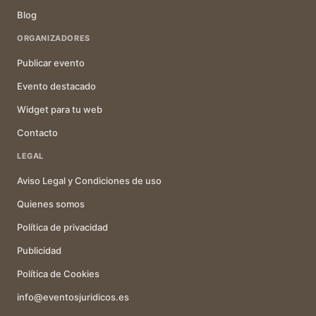
Blog
ORGANIZADORES
Publicar evento
Evento destacado
Widget para tu web
Contacto
LEGAL
Aviso Legal y Condiciones de uso
Quienes somos
Política de privacidad
Publicidad
Política de Cookies
info@eventosjuridicos.es