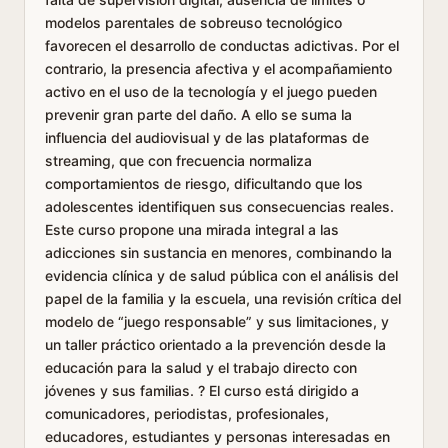
modelos parentales de sobreuso tecnológico
favorecen el desarrollo de conductas adictivas. Por el
contrario, la presencia afectiva y el acompañamiento
activo en el uso de la tecnología y el juego pueden
prevenir gran parte del daño. A ello se suma la
influencia del audiovisual y de las plataformas de
streaming, que con frecuencia normaliza
comportamientos de riesgo, dificultando que los
adolescentes identifiquen sus consecuencias reales.
Este curso propone una mirada integral a las
adicciones sin sustancia en menores, combinando la
evidencia clínica y de salud pública con el análisis del
papel de la familia y la escuela, una revisión crítica del
modelo de “juego responsable” y sus limitaciones, y
un taller práctico orientado a la prevención desde la
educación para la salud y el trabajo directo con
jóvenes y sus familias. ? El curso está dirigido a
comunicadores, periodistas, profesionales,
educadores, estudiantes y personas interesadas en