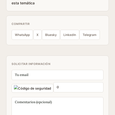
esta temática
COMPARTIR
WhatsApp
X
Bluesky
LinkedIn
Telegram
SOLICITAR INFORMACIÓN