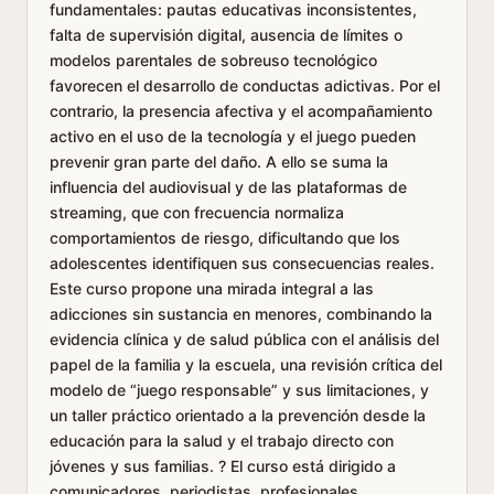
fundamentales: pautas educativas inconsistentes,
falta de supervisión digital, ausencia de límites o
modelos parentales de sobreuso tecnológico
favorecen el desarrollo de conductas adictivas. Por el
contrario, la presencia afectiva y el acompañamiento
activo en el uso de la tecnología y el juego pueden
prevenir gran parte del daño. A ello se suma la
influencia del audiovisual y de las plataformas de
streaming, que con frecuencia normaliza
comportamientos de riesgo, dificultando que los
adolescentes identifiquen sus consecuencias reales.
Este curso propone una mirada integral a las
adicciones sin sustancia en menores, combinando la
evidencia clínica y de salud pública con el análisis del
papel de la familia y la escuela, una revisión crítica del
modelo de “juego responsable” y sus limitaciones, y
un taller práctico orientado a la prevención desde la
educación para la salud y el trabajo directo con
jóvenes y sus familias. ? El curso está dirigido a
comunicadores, periodistas, profesionales,