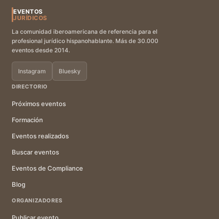
EVENTOS
JURÍDICOS
La comunidad iberoamericana de referencia para el
profesional jurídico hispanohablante. Más de 30.000
eventos desde 2014.
Instagram
Bluesky
DIRECTORIO
Próximos eventos
Formación
Eventos realizados
Buscar eventos
Eventos de Compliance
Blog
ORGANIZADORES
Publicar evento