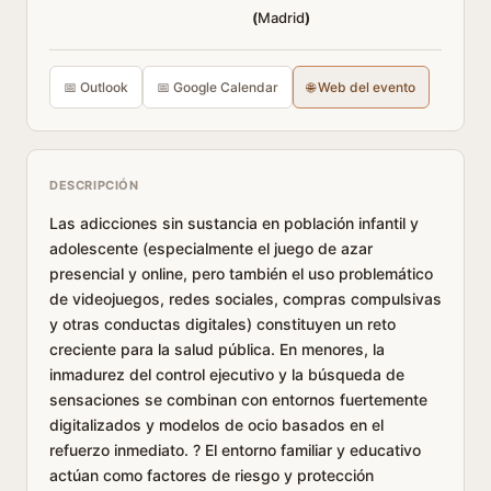
(
Madrid
)
📅 Outlook
📅 Google Calendar
🌐 Web del evento
DESCRIPCIÓN
Las adicciones sin sustancia en población infantil y
adolescente (especialmente el juego de azar
presencial y online, pero también el uso problemático
de videojuegos, redes sociales, compras compulsivas
y otras conductas digitales) constituyen un reto
creciente para la salud pública. En menores, la
inmadurez del control ejecutivo y la búsqueda de
sensaciones se combinan con entornos fuertemente
digitalizados y modelos de ocio basados en el
refuerzo inmediato. ? El entorno familiar y educativo
actúan como factores de riesgo y protección