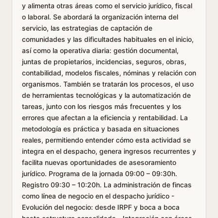
y alimenta otras áreas como el servicio jurídico, fiscal
o laboral. Se abordará la organización interna del
servicio, las estrategias de captación de
comunidades y las dificultades habituales en el inicio,
así como la operativa diaria: gestión documental,
juntas de propietarios, incidencias, seguros, obras,
contabilidad, modelos fiscales, nóminas y relación con
organismos. También se tratarán los procesos, el uso
de herramientas tecnológicas y la automatización de
tareas, junto con los riesgos más frecuentes y los
errores que afectan a la eficiencia y rentabilidad. La
metodología es práctica y basada en situaciones
reales, permitiendo entender cómo esta actividad se
integra en el despacho, genera ingresos recurrentes y
facilita nuevas oportunidades de asesoramiento
jurídico. Programa de la jornada 09:00 – 09:30h.
Registro 09:30 – 10:20h. La administración de fincas
como línea de negocio en el despacho jurídico -
Evolución del negocio: desde IRPF y boca a boca