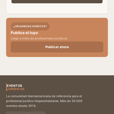
¿ORGANIZAS EVENTOS?
Publica el tuyo
Llega a miles de profesionales jurídicos
Publicar ahora
EVENTOS
JURÍDICOS
La comunidad iberoamericana de referencia para el
profesional jurídico hispanohablante. Más de 30.000
eventos desde 2014.