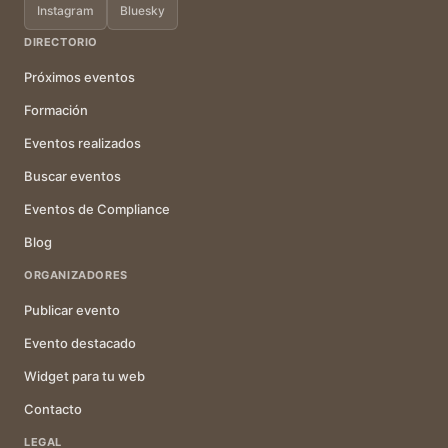
Instagram
Bluesky
DIRECTORIO
Próximos eventos
Formación
Eventos realizados
Buscar eventos
Eventos de Compliance
Blog
ORGANIZADORES
Publicar evento
Evento destacado
Widget para tu web
Contacto
LEGAL