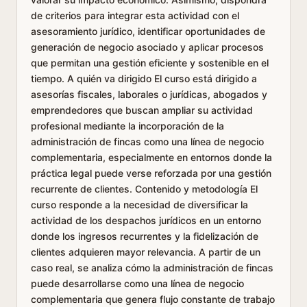
de criterios para integrar esta actividad con el
asesoramiento jurídico, identificar oportunidades de
generación de negocio asociado y aplicar procesos
que permitan una gestión eficiente y sostenible en el
tiempo. A quién va dirigido El curso está dirigido a
asesorías fiscales, laborales o jurídicas, abogados y
emprendedores que buscan ampliar su actividad
profesional mediante la incorporación de la
administración de fincas como una línea de negocio
complementaria, especialmente en entornos donde la
práctica legal puede verse reforzada por una gestión
recurrente de clientes. Contenido y metodología El
curso responde a la necesidad de diversificar la
actividad de los despachos jurídicos en un entorno
donde los ingresos recurrentes y la fidelización de
clientes adquieren mayor relevancia. A partir de un
caso real, se analiza cómo la administración de fincas
puede desarrollarse como una línea de negocio
complementaria que genera flujo constante de trabajo