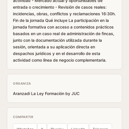
actividad - Mercado actual y oportunidades de
entrada o crecimiento - Revisión de casos reales:
incidencias, obras, conflictos y reclamaciones 16:30h.
Fin de la jornada Qué incluye La participación en la
jornada formativa con acceso a contenidos prácticos
basados en un caso real de administración de fincas,
junto con la documentación utilizada durante la
sesión, orientada a su aplicación directa en
despachos jurídicos y en el desarrollo de esta
actividad como línea de negocio complementaria.
ORGANIZA
Aranzadi La Ley Formación by JUC
COMPARTIR