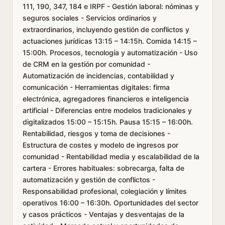
111, 190, 347, 184 e IRPF - Gestión laboral: nóminas y
seguros sociales - Servicios ordinarios y
extraordinarios, incluyendo gestión de conflictos y
actuaciones jurídicas 13:15 – 14:15h. Comida 14:15 –
15:00h. Procesos, tecnología y automatización - Uso
de CRM en la gestión por comunidad -
Automatización de incidencias, contabilidad y
comunicación - Herramientas digitales: firma
electrónica, agregadores financieros e inteligencia
artificial - Diferencias entre modelos tradicionales y
digitalizados 15:00 – 15:15h. Pausa 15:15 – 16:00h.
Rentabilidad, riesgos y toma de decisiones -
Estructura de costes y modelo de ingresos por
comunidad - Rentabilidad media y escalabilidad de la
cartera - Errores habituales: sobrecarga, falta de
automatización y gestión de conflictos -
Responsabilidad profesional, colegiación y límites
operativos 16:00 – 16:30h. Oportunidades del sector
y casos prácticos - Ventajas y desventajas de la