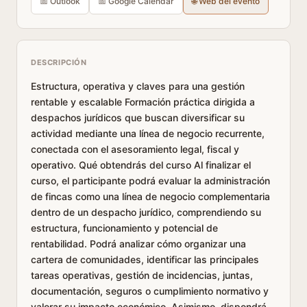
📅 Outlook
📅 Google Calendar
🌐 Web del evento
DESCRIPCIÓN
Estructura, operativa y claves para una gestión
rentable y escalable Formación práctica dirigida a
despachos jurídicos que buscan diversificar su
actividad mediante una línea de negocio recurrente,
conectada con el asesoramiento legal, fiscal y
operativo. Qué obtendrás del curso Al finalizar el
curso, el participante podrá evaluar la administración
de fincas como una línea de negocio complementaria
dentro de un despacho jurídico, comprendiendo su
estructura, funcionamiento y potencial de
rentabilidad. Podrá analizar cómo organizar una
cartera de comunidades, identificar las principales
tareas operativas, gestión de incidencias, juntas,
documentación, seguros o cumplimiento normativo y
valorar su impacto económico. Asimismo, dispondrá