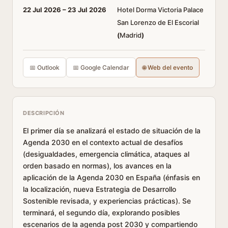
22 Jul 2026 –
23 Jul 2026
Hotel Dorma Victoria Palace
San Lorenzo de El Escorial
(
Madrid
)
📅 Outlook
📅 Google Calendar
🌐 Web del evento
DESCRIPCIÓN
El primer día se analizará el estado de situación de la
Agenda 2030 en el contexto actual de desafíos
(desigualdades, emergencia climática, ataques al
orden basado en normas), los avances en la
aplicación de la Agenda 2030 en España (énfasis en
la localización, nueva Estrategia de Desarrollo
Sostenible revisada, y experiencias prácticas). Se
terminará, el segundo día, explorando posibles
escenarios de la agenda post 2030 y compartiendo