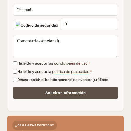
He leído y acepto las
condiciones de uso
*
He leído y acepto la
política de privacidad
*
Deseo recibir el boletín semanal de eventos jurídicos
¿ORGANIZAS EVENTOS?