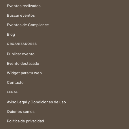
Eventos realizados
Buscar eventos
Eventos de Compliance
Blog
ORGANIZADORES
Publicar evento
Evento destacado
Widget para tu web
Contacto
LEGAL
Aviso Legal y Condiciones de uso
Quienes somos
Política de privacidad