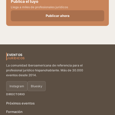
Publica el tuyo
Llega a miles de profesionales jurídicos
Publicar ahora
EVENTOS
JURÍDICOS
La comunidad iberoamericana de referencia para el
profesional jurídico hispanohablante. Más de 30.000
eventos desde 2014.
Instagram
Bluesky
DIRECTORIO
Próximos eventos
Formación