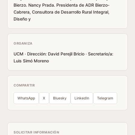
Bierzo. Nancy Prada. Presidenta de ADR Bierzo-
Cabrera, Consultora de Desarrollo Rural Integral,
Diseño y
ORGANIZA
UCM · Dirección: David Perejil Bricio · Secretario/a:
Luis Simó Moreno
COMPARTIR
WhatsApp
X
Bluesky
LinkedIn
Telegram
SOLICITAR INFORMACIÓN