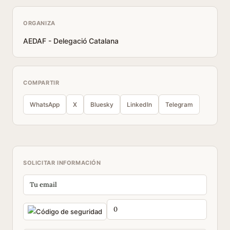
ORGANIZA
AEDAF - Delegació Catalana
COMPARTIR
WhatsApp
X
Bluesky
LinkedIn
Telegram
SOLICITAR INFORMACIÓN