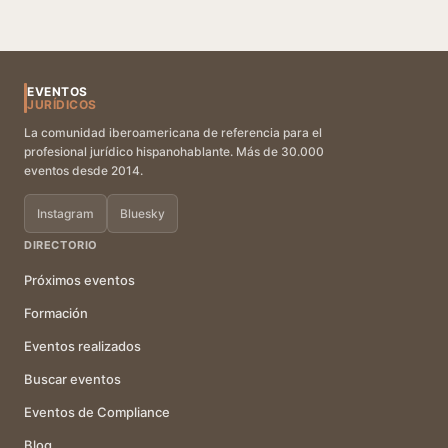
EVENTOS
JURÍDICOS
La comunidad iberoamericana de referencia para el
profesional jurídico hispanohablante. Más de 30.000
eventos desde 2014.
Instagram
Bluesky
DIRECTORIO
Próximos eventos
Formación
Eventos realizados
Buscar eventos
Eventos de Compliance
Blog